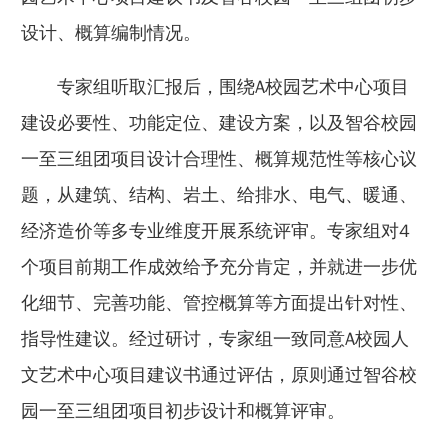
设计、概算编制情况。
专家组听取汇报后，围绕A校园艺术中心项目
建设必要性、功能定位、建设方案，以及智谷校园
一至三组团项目设计合理性、概算规范性等核心议
题，从建筑、结构、岩土、给排水、电气、暖通、
经济造价等多专业维度开展系统评审。专家组对4
个项目前期工作成效给予充分肯定，并就进一步优
化细节、完善功能、管控概算等方面提出针对性、
指导性建议。经过研讨，专家组一致同意A校园人
文艺术中心项目建议书通过评估，原则通过智谷校
园一至三组团项目初步设计和概算评审。