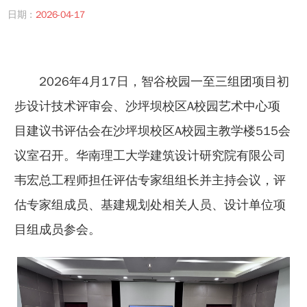
日期 :
2026-04-17
2026年4月17日，智谷校园一至三组团项目初
步设计技术评审会、沙坪坝校区A校园艺术中心项
目建议书评估会在沙坪坝校区A校园主教学楼515会
议室召开。华南理工大学建筑设计研究院有限公司
韦宏总工程师担任评估专家组组长并主持会议，评
估专家组成员、基建规划处相关人员、设计单位项
目组成员参会。