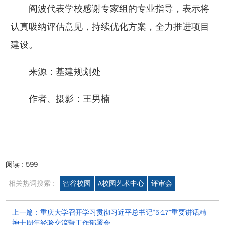
阎波代表学校感谢专家组的专业指导，表示将
认真吸纳评估意见，持续优化方案，全力推进项目
建设。
来源：基建规划处
作者、摄影：王男楠
阅读 :
599
相关热词搜索 :
智谷校园
A校园艺术中心
评审会
上一篇：重庆大学召开学习贯彻习近平总书记“5·17”重要讲话精
神十周年经验交流暨工作部署会