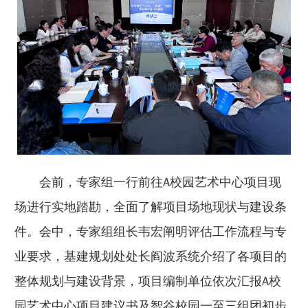
会前，专家组一行前往A校园艺术中心项目现
场进行实地踏勘，全面了解项目场地现状与建设条
件。会中，专家组组长韦宏阐明评估工作流程与专
业要求，基建规划处处长阎波系统介绍了各项目的
整体规划与建设背景，项目编制单位依次汇报A校
园艺术中心项目建议书及智谷校园一至三组团初步