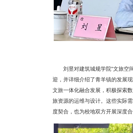
刘昱对建筑城规学院“文旅空
迎，并详细介绍了青羊镇的发展现
文旅一体化融合发展，积极探索数
旅资源的运维与设计。这些实际需
度契合，也为校地双方开展深度合