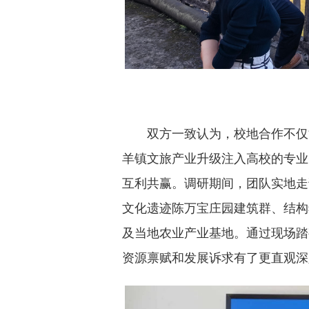
双方一致认为，校地合作不仅
羊镇文旅产业升级注入高校的专业
互利共赢。调研期间，团队实地走
文化遗迹陈万宝庄园建筑群、结构
及当地农业产业基地。通过现场踏
资源禀赋和发展诉求有了更直观深