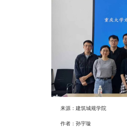
来源：建筑城规学院
作者：孙宇璇