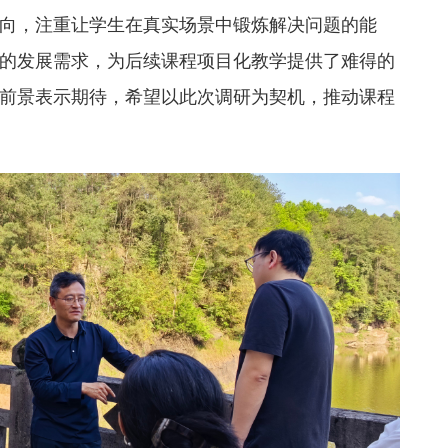
向，注重让学生在真实场景中锻炼解决问题的能
的发展需求，为后续课程项目化教学提供了难得的
前景表示期待，希望以此次调研为契机，推动课程