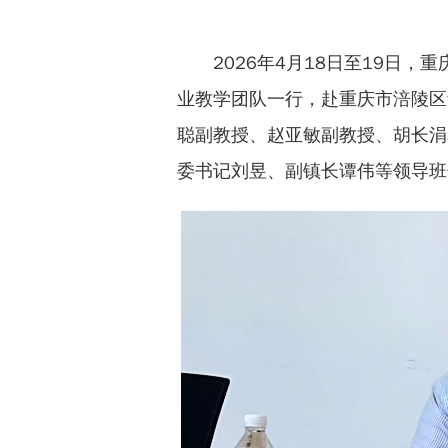
2026年4月18日至19日
业教学团队一行，赴重庆市涪陵区
聪副教授、赵亚敏副教授、胡长涓
委书记刘昱、副镇长谭伟等领导班