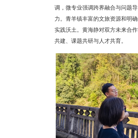
调，微专业强调跨界融合与问题导
力。青羊镇丰富的文旅资源和明确
实践沃土。黄海静对双方未来合作
共建、课题共研与人才共育。