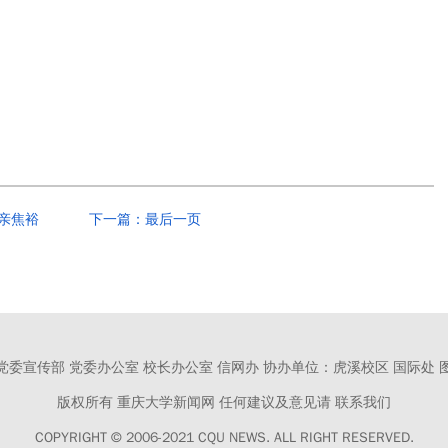
亲焦裕
下一篇：最后一页
党委宣传部 党委办公室 校长办公室 信网办
协办单位：虎溪校区 国际处 
版权所有 重庆大学新闻网
任何建议及意见请 联系我们
COPYRIGHT © 2006-2021 CQU NEWS.
ALL RIGHT RESERVED.