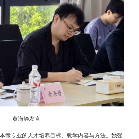
黄海静发言
本微专业的人才培养目标、教学内容与方法。她强