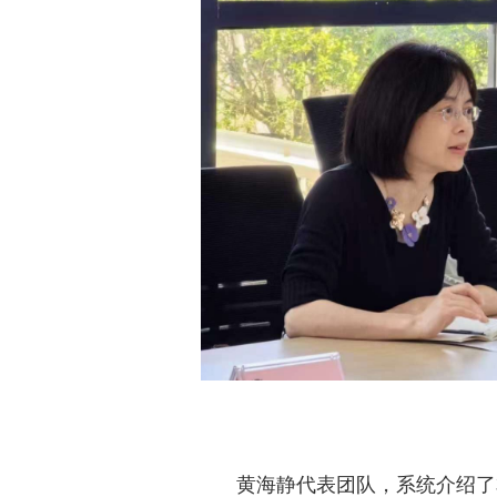
黄海静代表团队，系统介绍了