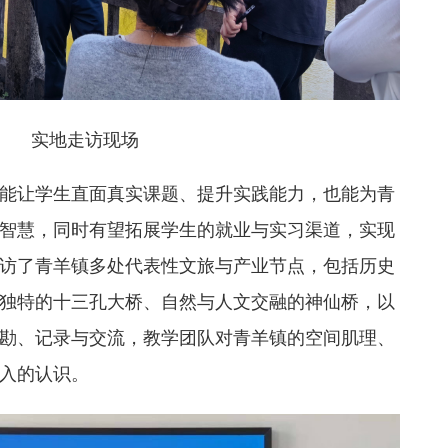
实地走访现场
能让学生直面真实课题、提升实践能力，也能为青
智慧，同时有望拓展学生的就业与实习渠道，实现
访了青羊镇多处代表性文旅与产业节点，包括历史
独特的十三孔大桥、自然与人文交融的神仙桥，以
勘、记录与交流，教学团队对青羊镇的空间肌理、
入的认识。