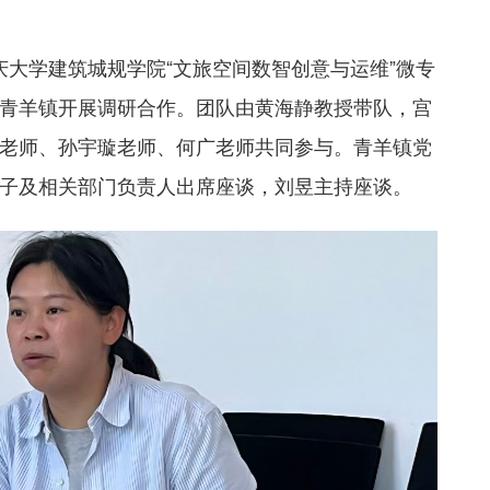
，重庆大学建筑城规学院“文旅空间数智创意与运维”微专
青羊镇开展调研合作。团队由黄海静教授带队，宫
老师、孙宇璇老师、何广老师共同参与。青羊镇党
子及相关部门负责人出席座谈，刘昱主持座谈。