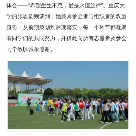
体会——“希望生生不息，爱是永恒旋律”。重庆大
学的张思韵则谈到，她兼具参会者与组织者的双重
身份，从前期策划到后期落实，每一个环节都凝聚
着同学们的共同努力，并借此向所有志愿者及参会
同学致以诚挚感谢。