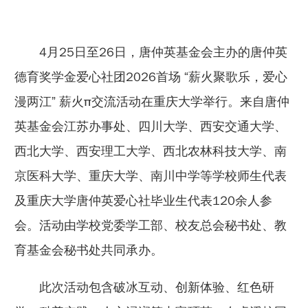
4月25日至26日，唐仲英基金会主办的唐仲英
德育奖学金爱心社团2026首场 “薪火聚歌乐，爱心
漫两江” 薪火π交流活动在重庆大学举行。来自唐仲
英基金会江苏办事处、四川大学、西安交通大学、
西北大学、西安理工大学、西北农林科技大学、南
京医科大学、重庆大学、南川中学等学校师生代表
及重庆大学唐仲英爱心社毕业生代表120余人参
会。活动由学校党委学工部、校友总会秘书处、教
育基金会秘书处共同承办。
此次活动包含破冰互动、创新体验、红色研