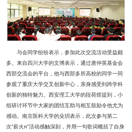
与会同学纷纷表示，参加此次交流活动受益颇
多。来自四川大学的文博表示，
通过唐仲英基金会
西部交流会的平台，他与西部多所高校的同学一同
参观了重庆大学交叉创新中心，亲身感受到跨学科
创新的独特魅力。西安理工大学的段荷煜提到，小
组研讨环节中大家的团结互助与相互鼓励令他尤为
感动。南京医科大学的殳玥表示，此次参与第二
次“薪火π”活动感触深刻，并用一句歌词概括了自身