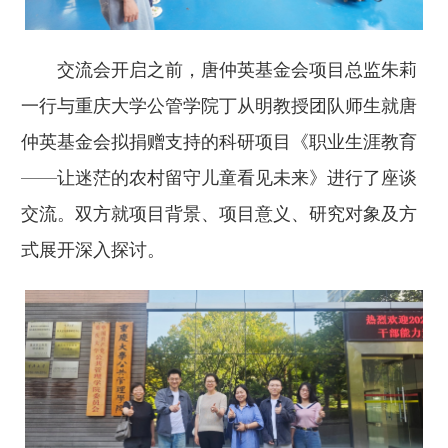
交流会开启之前，唐仲英基金会项目总监朱莉
一行与重庆大学公管学院丁从明教授团队师生就唐
仲英基金会拟捐赠支持的科研项目《职业生涯教育
——让迷茫的农村留守儿童看见未来》进行了座谈
交流。双方就项目背景、项目意义、研究对象及方
式展开深入探讨。