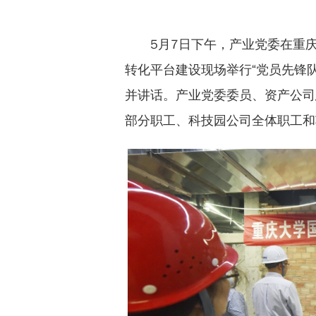
5月7日下午，产业党委在重
转化平台建设现场举行“党员先锋
并讲话。产业党委委员、资产公司
部分职工、科技园公司全体职工