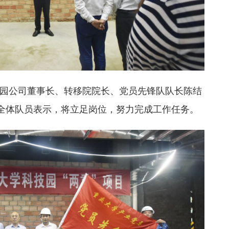
园公司董事长、转移院院长、党员先锋队队长陈结
表全体队员表示，将立足岗位，努力完成工作任务。