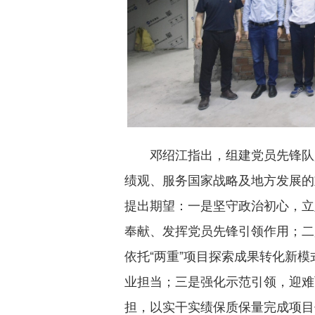
邓绍江指出，组建党员先锋队
绩观、服务国家战略及地方发展的
提出期望：一是坚守政治初心，立
奉献、发挥党员先锋引领作用；二
依托“两重”项目探索成果转化新
业担当；三是强化示范引领，迎难
担，以实干实绩保质保量完成项目