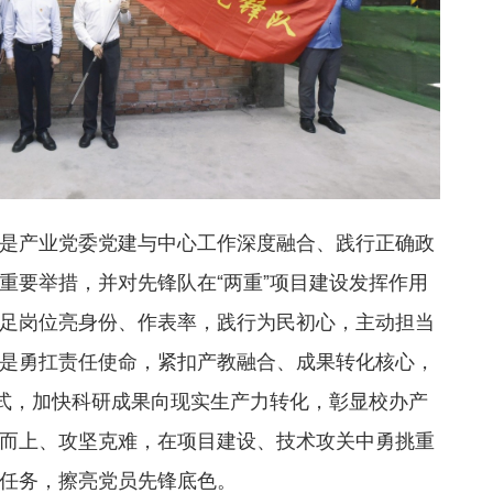
是产业党委党建与中心工作深度融合、践行正确政
重要举措，并对先锋队在“两重”项目建设发挥作用
足岗位亮身份、作表率，践行为民初心，主动担当
是勇扛责任使命，紧扣产教融合、成果转化核心，
模式，加快科研成果向现实生产力转化，彰显校办产
而上、攻坚克难，在项目建设、技术攻关中勇挑重
任务，擦亮党员先锋底色。