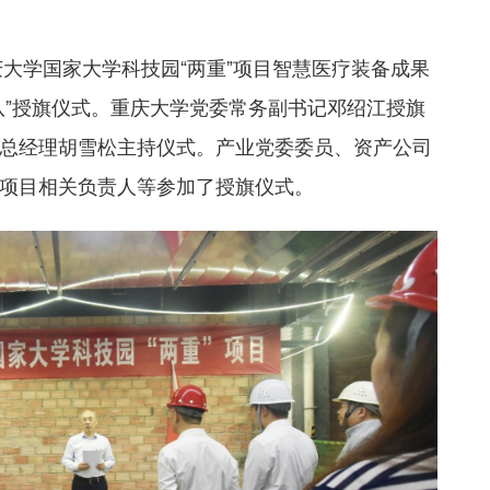
庆大学国家大学科技园“两重”项目智慧医疗装备成果
队”授旗仪式。重庆大学党委常务副书记邓绍江授旗
总经理胡雪松主持仪式。产业党委委员、资产公司
和项目相关负责人等参加了授旗仪式。