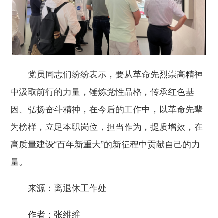
党员同志们纷纷表示，要从革命先烈崇高精神
中汲取前行的力量，锤炼党性品格，传承红色基
因、弘扬奋斗精神，在今后的工作中，以革命先辈
为榜样，立足本职岗位，担当作为，提质增效，在
高质量建设“百年新重大”的新征程中贡献自己的力
量。
来源：离退休工作处
作者：张维维