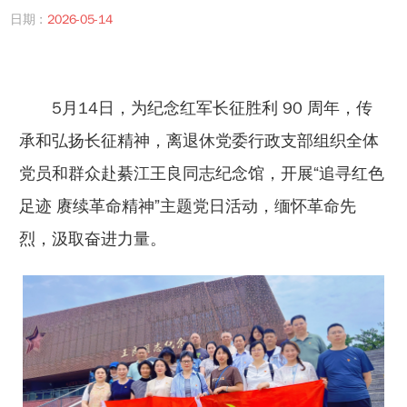
日期 :
2026-05-14
5月14日，为纪念红军长征胜利 90 周年，传
承和弘扬长征精神，离退休党委行政支部组织全体
党员和群众赴綦江王良同志纪念馆，开展“追寻红色
足迹 赓续革命精神”主题党日活动，缅怀革命先
烈，汲取奋进力量。