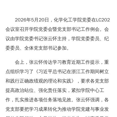
2026年5月20日，化学化工学院党委在LC202
会议室召开学院党委会暨党支部书记工作例会。会
议由学院党委书记张云怀主持，学院党委委员、纪
委委员、全体党支部书记参加。
会上，张云怀传达学习教育近期工作提示，重
点组织学习了《习近平总书记在浙江工作期间树立
和践行正确政绩观的理论和实践》，要求各党支部
提高政治站位、强化责任落实，紧扣学院中心工
作，扎实推进各项任务落地见效。张云怀强调，各
党支部要把学习成果转化为推动学院党建与事业发