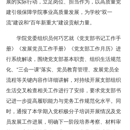
展的实际行动，立足岗位、担当作为，以高质量党
建引领保障学院事业高质量发展，为学校“双一
流”建设和“百年新重大”建设贡献力量。
学院党委组织员何巧艺就《党支部书记工作手
册》《发展党员工作手册》《党支部工作月历》进
行系统解读，围绕党支部基本职责、组织生活规范
化、“三会一课”落实、党员教育管理、发展党员全
流程等关键内容作详细讲解，对持续开展支部组织
生活交叉检查相关工作进行了安排，要求党支部书
记进一步提高履职能力与党务工作规范化水平。同
时，通报了本学期入党积极分子培训开展情况及党
员发展工作进展，明确下一阶段培养考察、材料审