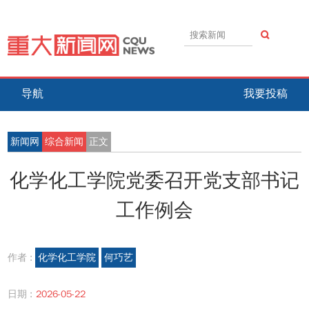
导航
我要投稿
新闻网
综合新闻
正文
化学化工学院党委召开党支部书记
工作例会
作者 :
化学化工学院
何巧艺
日期 :
2026-05-22