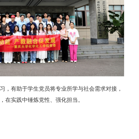
习，有助于学生党员将专业所学与社会需求对接，
，在实践中锤炼党性、强化担当。