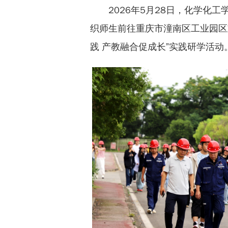
2026年5月28日，化学化
织师生前往重庆市潼南区工业园区
践 产教融合促成长”实践研学活动