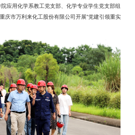
工学院应用化学系教工党支部、化学专业学生党支部组
重庆市万利来化工股份有限公司开展“党建引领重实
。