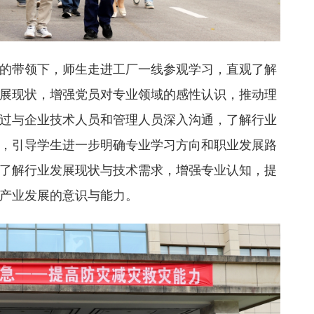
的带领下，师生走进工厂一线参观学习，直观了解
展现状，增强党员对专业领域的感性认识，推动理
过与企业技术人员和管理人员深入沟通，了解行业
，引导学生进一步明确专业学习方向和职业发展路
了解行业发展现状与技术需求，增强专业认知，提
产业发展的意识与能力。