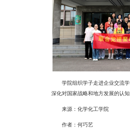
学院组织学子走进企业交流学
深化对国家战略和地方发展的认知
来源：化学化工学院
作者：何巧艺