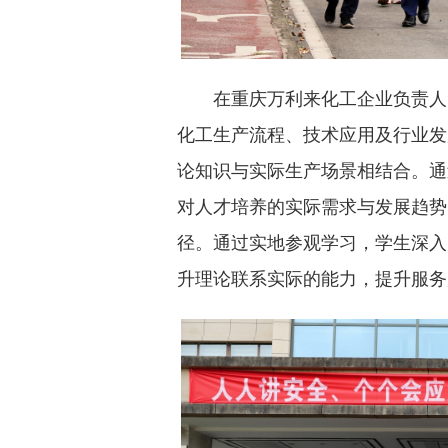
在重庆万利来化工企业负责人
化工生产流程、技术应用及行业发
论知识与实际生产场景相结合。通
对人才培养的实际需求与发展趋势
径。通过实地参观学习，学生深入
升理论联系实际的能力，提升服务