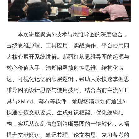
本次讲座聚焦AI技术与思维导图的深度融合，
围绕思维原理、工具应用、实战操作、平台使用四
大核心展开系统讲解。郝丽红从思维导图的起源与
核心价值入手，清晰阐释放射性思维、结构化表
达、可视化记忆的底层逻辑，帮助大家快速掌握思
维导图的设计思路与使用技巧。结合当前主流AI工
具与XMind、幕布等软件，她现场演示如何通过AI
快速提炼文献要点、生成知识框架、优化逻辑结
构，实现从杂乱信息到清晰导图的一键转化，大幅
提升文献阅读、笔记整理、论文构思、复习备考的