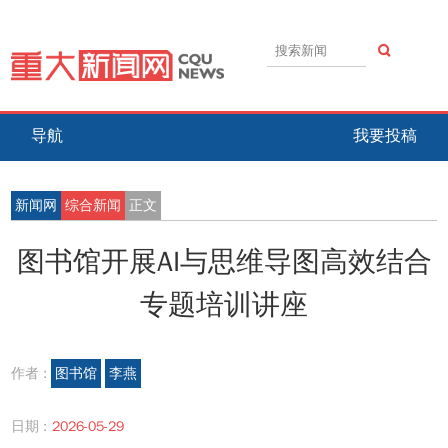
导航
我要投稿
新闻网
综合新闻
正文
图书馆开展AI与思维导图高效结合
专题培训讲座
作者 :
图书馆
李燕
日期 :
2026-05-29