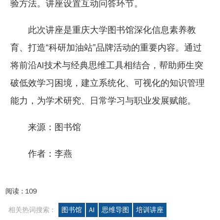
验方法。讲座设置互动问答环节。
此次讲座是重庆大学图书馆深化信息素养教
育、打造“科研加油站”品牌活动的重要内容。通过
将前沿AI技术与经典思维工具相结合，帮助师生突
破低效学习困境，建立系统化、可视化的知识管理
能力，为学术研究、日常学习与职业发展赋能。
来源：图书馆
作者：李燕
阅读 :
109
相关热词搜索 :
图书馆
AI
思维导图
培训讲座