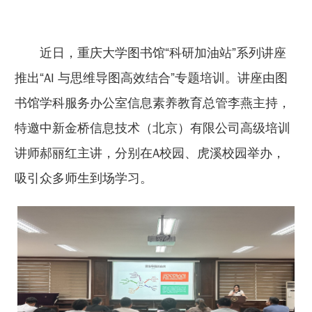
近日，重庆大学图书馆“科研加油站”系列讲座
推出“AI 与思维导图高效结合”专题培训。讲座由图
书馆学科服务办公室信息素养教育总管李燕主持，
特邀中新金桥信息技术（北京）有限公司高级培训
讲师郝丽红主讲，分别在A校园、虎溪校园举办，
吸引众多师生到场学习。