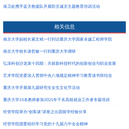
保卫处携手蓝天救援队开展防灾减灾主题教育培训活动
相关信息
南京大学副校长索文斌一行到访重庆大学国家卓越工程师学院
南京大学校长谈哲敏一行到重庆大学调研
弘深科创沙龙第十四期：共探新科技时代的创新创业与职业发展
艺术学院党委深入贯彻中央八项规定精神学习教育读书班结业
重庆大学开展第九届研究生女生文化节活动
重庆大学15名教师参加2021年千名高校就业工作者专题培训
经管学院举办“创客谈”讲座之出国留学经验分享
经管学院团委组织学习党的十九届六中全会精神