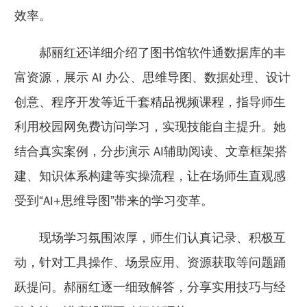
效率。
郝丽红还详细介绍了图书馆软件通数据库的丰
富资源，展示 AI 办公、思维导图、数据处理、设计
创意、程序开发等近千套精品视频课程，指导师生
利用校园网免费访问学习，实现技能自主提升。她
结合真实案例，分步演示 AI辅助阅读、文章框架搭
建、知识体系构建等实操流程，让在场师生直观感
受到“AI+思维导图”带来的学习变革。
现场学习氛围浓厚，师生们认真记录、积极互
动，针对工具操作、场景应用、资源获取等问题踊
跃提问。郝丽红逐一细致解答，分享实用技巧与经