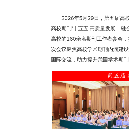
2026年5月29日，第五届
高校期刊‘十五五’高质量发展：融
高校的160余名期刊工作者参会
次会议聚焦高校学术期刊内涵建设
国际交流，助力提升我国学术期刊