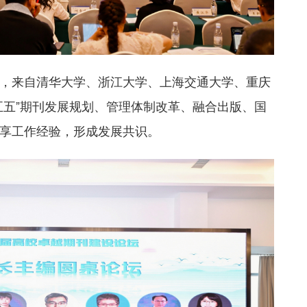
，来自清华大学、浙江大学、上海交通大学、重庆
五五”期刊发展规划、管理体制改革、融合出版、国
享工作经验，形成发展共识。