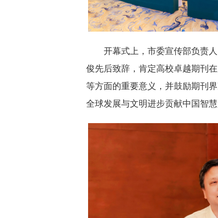
开幕式上，市委宣传部负责人
俊先后致辞，肯定高校卓越期刊在
等方面的重要意义，并鼓励期刊界
全球发展与文明进步贡献中国智慧