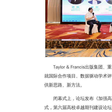
Taylor & Francis出
就国际合作项目、数据驱动学术评
供新思路、新方法。
闭幕式上，论坛发布《加强高
式，第六届高校卓越期刊建设论坛