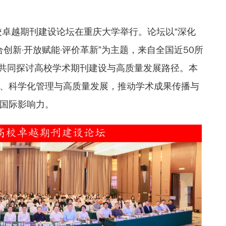
高校卓越期刊建设论坛在重庆大学举行。
论坛以“深化
合创新·开放赋能·评价革新”为主题，来自全国近50所
，共同探讨高校学术期刊建设与高质量发展路径。本
、科学化管理与高质量发展，推动学术成果传播与
国际影响力。