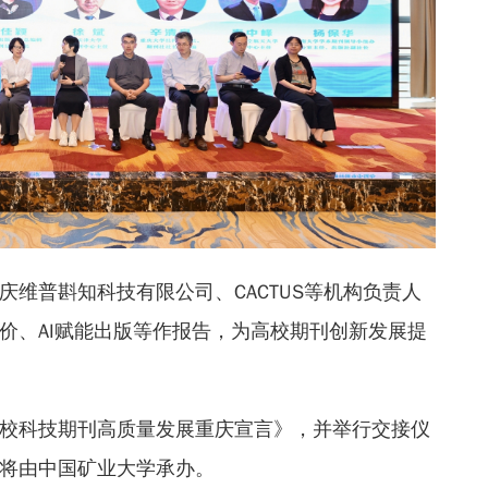
版集团、重庆维普斟知科技有限公司、CACTUS等机构负责人
价、AI赋能出版等作报告，为高校期刊创新发展提
校科技期刊高质量发展重庆宣言》，并举行交接仪
将由中国矿业大学承办。