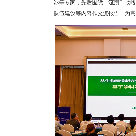
冰等专家，先后围绕一流期刊战略
队伍建设等内容作交流报告，为高