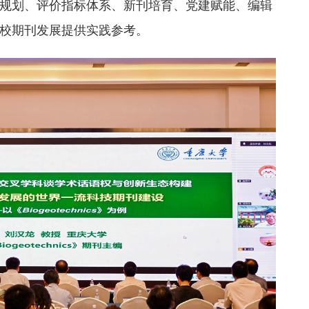
规划、评价指标体系、新刊培育、党建赋能、编辑
校期刊发展提供实践参考。