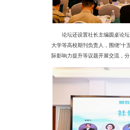
论坛还设置社长主编圆桌论坛
大学等高校期刊负责人，围绕“十
际影响力提升等议题开展交流，分