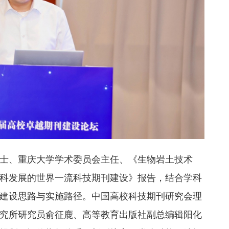
士、重庆大学学术委员会主任、《生物岩土技术
科发展的世界一流科技期刊建设》报告，结合学科
建设思路与实施路径。中国高校科技期刊研究会理
究所研究员俞征鹿、高等教育出版社副总编辑阳化