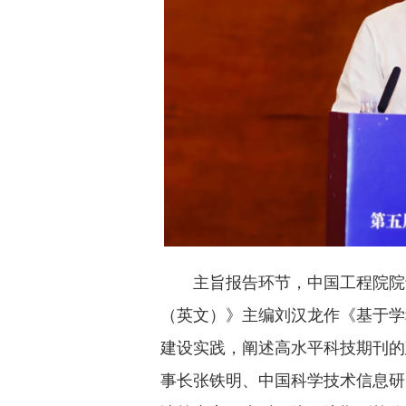
主旨报告环节，中国工程院院
（英文）》主编刘汉龙作《基于学
建设实践，阐述高水平科技期刊的
事长张铁明、中国科学技术信息研