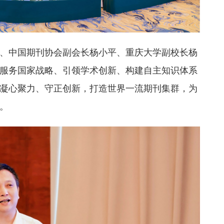
、中国期刊协会副会长杨小平、重庆大学副校长杨
服务国家战略、引领学术创新、构建自主知识体系
凝心聚力、守正创新，打造世界一流期刊集群，为
。