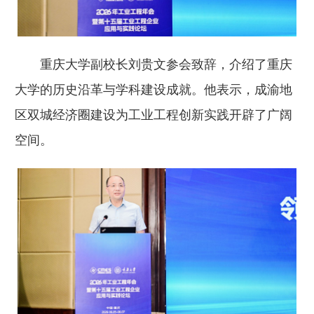
重庆大学副校长刘贵文参会致辞，介绍了重庆
大学的历史沿革与学科建设成就。他表示，成渝地
区双城经济圈建设为工业工程创新实践开辟了广阔
空间。