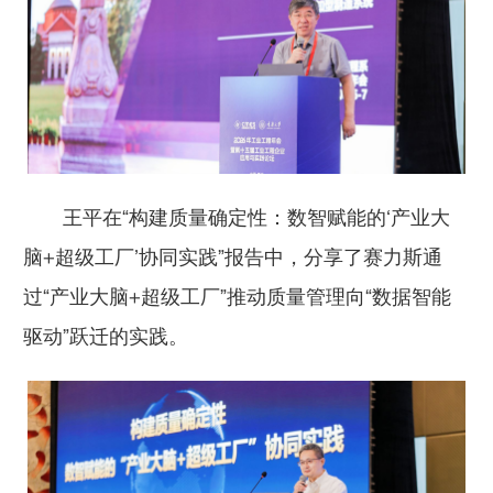
王平在“构建质量确定性：数智赋能的‘产业大
脑+超级工厂’协同实践”报告中，分享了赛力斯通
过“产业大脑+超级工厂”推动质量管理向“数据智能
驱动”跃迁的实践。