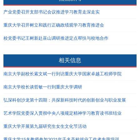
产业党委召开支部书记会议推进学习教育走深走实
重庆大学召开树立和践行正确政绩观学习教育推进会
校党委书记王树新赴巫山调研推进定点帮扶与校地合作
相关信息
南京大学副校长索文斌一行到访重庆大学国家卓越工程师学院
南京大学校长谈哲敏一行到重庆大学调研
弘深科创沙龙第十四期：共探新科技时代的创新创业与职业发展
艺术学院党委深入贯彻中央八项规定精神学习教育读书班结业
重庆大学开展第九届研究生女生文化节活动
重庆大学15名教师参加2021年千名高校就业工作者专题培训