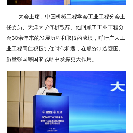
大会主席、中国机械工程学会工业工程分会主
任委员、天津大学何桢致辞。他回顾了工业工程分
会30余年来的发展历程和取得的成绩，呼吁广大工
业工程同仁积极抓住时代机遇，在服务制造强国、
质量强国等国家战略中发挥更大作用。