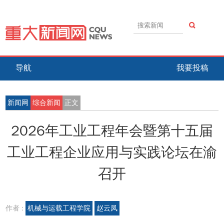
导航
我要投稿
新闻网
综合新闻
正文
2026年工业工程年会暨第十五届
工业工程企业应用与实践论坛在渝
召开
作者 :
机械与运载工程学院
赵云凤