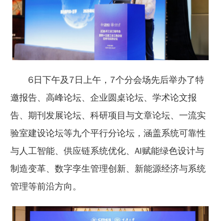
6日下午及7日上午，7个分会场先后举办了特
邀报告、高峰论坛、企业圆桌论坛、学术论文报
告、期刊发展论坛、科研项目与文章论坛、一流实
验室建设论坛等九个平行分论坛，涵盖系统可靠性
与人工智能、供应链系统优化、AI赋能绿色设计与
制造变革、数字孪生管理创新、新能源经济与系统
管理等前沿方向。