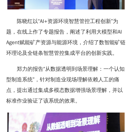
陈晓红以“AI+资源环境智慧管控工程创新”为
题，在线上作了专题报告，阐述了利用大模型和AI
Agent赋能矿产资源与能源环境，介绍了数智能矿链
环理论及全链条智慧管控集成平台的创新实践。
郑力的报告“从数据透明到场景理解：一个认知
型制造系统”，针对制造业现场理解依赖人工的痛
点，提出通过集成多模态数据增强场景理解，并以
标准作业验证了该系统的效果。