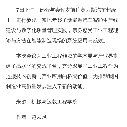
7日下午，部分与会代表前往赛力斯汽车超级
工厂进行参观，实地考察了新能源汽车智能生产线
建设与数字化质量管理实践，亲身感受工业工程理
论与方法在智能制造现场的系统应用与成效。
本次会议为工业工程领域的学术界与产业界搭
建了高水平的交流平台，充分彰显了工业工程作为
连接技术创新与产业应用的桥梁价值，为推动我国
制造业高质量发展注入了新的动能。
来源：机械与运载工程学院
作者：赵云凤