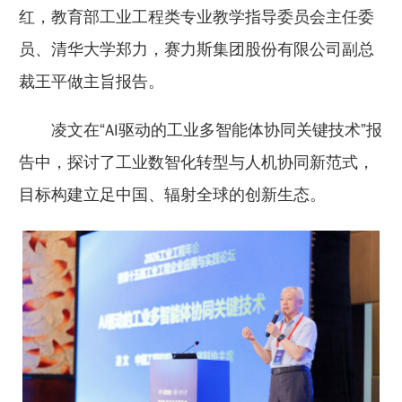
红，教育部工业工程类专业教学指导委员会主任委
员、清华大学郑力，赛力斯集团股份有限公司副总
裁王平做主旨报告。
凌文在“AI驱动的工业多智能体协同关键技术”报
告中，探讨了工业数智化转型与人机协同新范式，
目标构建立足中国、辐射全球的创新生态。