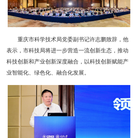
重庆市科学技术局党委副书记许志鹏致辞，他
表示，市科技局将进一步营造一流创新生态，推动
科技创新和产业创新深度融合，以科技创新赋能产
业智能化、绿色化、融合化发展。