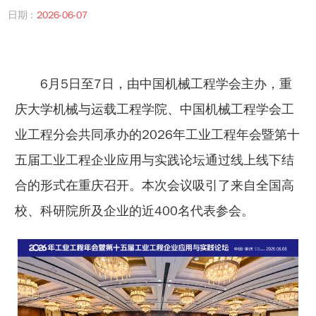
日期 :
2026-06-07
6月5日至7日，由中国机械工程学会主办，重
庆大学机械与运载工程学院、中国机械工程学会工
业工程分会共同承办的2026年工业工程年会暨第十
五届工业工程企业应用与实践论坛通过线上线下结
合的形式在重庆召开。本次会议吸引了来自全国高
校、科研院所及企业的近400名代表参会。