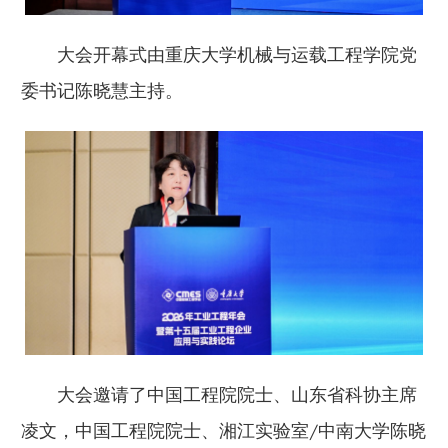
大会开幕式由重庆大学机械与运载工程学院党
委书记陈晓慧主持。
大会邀请了中国工程院院士、山东省科协主席
凌文，中国工程院院士、湘江实验室/中南大学陈晓