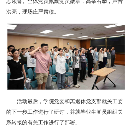
志领誓。全体党员佩戴党员徽章，高举右拳，声音
洪亮，现场庄严肃穆。
活动最后，学院党委和离退休党支部就关工委
的下一步工作进行了研讨，并就毕业生党员组织关
系转接的有关工作进行了部署。