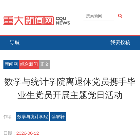
导航
我要投稿
新闻网
综合新闻
正文
数学与统计学院离退休党员携手毕
业生党员开展主题党日活动
作者 :
数学与统计学院
蒲睿轩
日期 :
2026-06-12