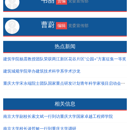
责编
党委宣传部
曹蔚
编辑
党委宣传部
热点新闻
建筑学院杨震教授团队荣获两江新区花谷片区“公园+”方案征集一等奖
建筑城规学院举办建筑技术科学系学术沙龙
重庆大学宋永端院士团队国家重点研发计划青年科学家项目启动会举办
相关信息
南京大学副校长索文斌一行到访重庆大学国家卓越工程师学院
南京大学校长谈哲敏一行到重庆大学调研