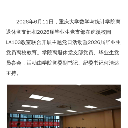
2026年6月11日，重庆大学数学与统计学院离
退休党支部和2026届毕业生党支部在虎溪校园
LA103教室联合开展主题党日活动暨2026届毕业生
党员离校教育。学院离退休党支部党员、毕业生党
员参会，活动由学院党委副书记、纪委书记何清达
主持。