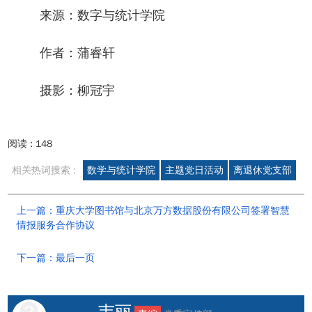
来源：数字与统计学院
作者：蒲睿轩
摄影：柳冠宇
阅读 :
148
相关热词搜索 :
数学与统计学院
主题党日活动
离退休党支部
上一篇：重庆大学图书馆与北京万方数据股份有限公司签署智慧
情报服务合作协议
下一篇：最后一页
韦丽