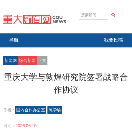
导航
我要投稿
新闻网
综合新闻
正文
重庆大学与敦煌研究院签署战略合
作协议
作者 :
国内合作办公室
陈学瑜
日期 :
2026-06-15