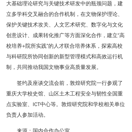
大基础理论研究与关键技术研发中的瓶颈问题，建
立多学科交叉融合的合作机制，在文物保护理论、
保护关键技术攻关、人文艺术研究、数字化与文化
创意设计、成果转化推广等方面深化合作，建立“高
校培养+院所实践”的人才联合培养体系，探索高校
与科研院所协同创新的新型管理模式和高效运行机
制，共同推动我国文物事业高质量发展。
签约及座谈交流会前，敦煌研究院一行参观了
重庆大学校史馆、山区土木工程安全与韧性全国重
点实验室、ICT中心等。敦煌研究院和学校相关单位
负责人参加活动。
来源：国内合作办公室