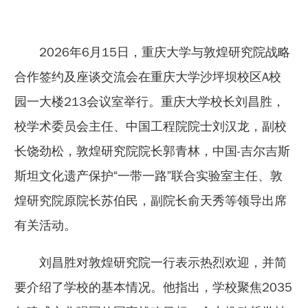
2026年6月15日，重庆大学与敦煌研究院战略
合作签约及座谈交流会在重庆大学沙坪坝校区A校
园一大楼213会议室举行。重庆大学校长刘昌胜，
校学术委员会主任、中国工程院院士刘汉龙，副校
长饶劲松，敦煌研究院院长郭青林，中国-吉尔吉斯
斯坦文化遗产保护“一带一路”联合实验室主任、敦
煌研究院原院长苏伯民，副院长俞天秀等领导出席
有关活动。
刘昌胜对敦煌研究院一行表示热烈欢迎，并简
要介绍了学校的基本情况。他指出，学校聚焦2035