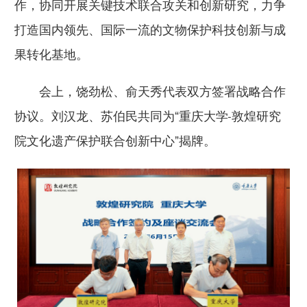
作，协同开展关键技术联合攻关和创新研究，力争
打造国内领先、国际一流的文物保护科技创新与成
果转化基地。
会上，饶劲松、俞天秀代表双方签署战略合作
协议。刘汉龙、苏伯民共同为“重庆大学-敦煌研究
院文化遗产保护联合创新中心”揭牌。