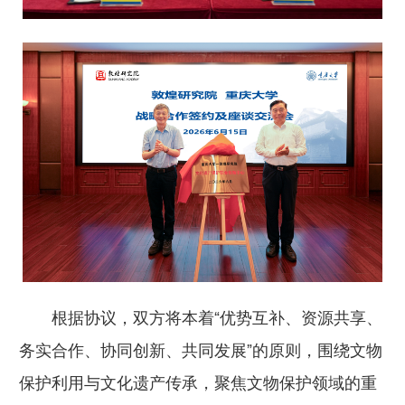
根据协议，双方将本着“优势互补、资源共享、
务实合作、协同创新、共同发展”的原则，围绕文物
保护利用与文化遗产传承，聚焦文物保护领域的重