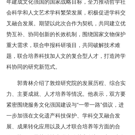
年建成文化强国的国家战略目标，全力推动哲学社
会科学和人文艺术学科繁荣发展，积极促进学科交
叉融合发展。期望以此次合作为契机，共同建立优
势互补、协同创新的长效机制，围绕国家文物保护
重大需求，联合申报科研项目，共同破解技术难
题，联合培养科技加人文的复合型人才，打造跨学
科协同的研究新范式。
郭青林介绍了敦煌研究院的发展历程、综合实
力、主要成就、人才培养等情况。他表示，双方要
紧密围绕服务文化强国建设与“一带一路”倡议，进
一步加强在文化遗产科技保护、学科交叉融合发
展、成果转化应用以及人才联合培养等方面的合