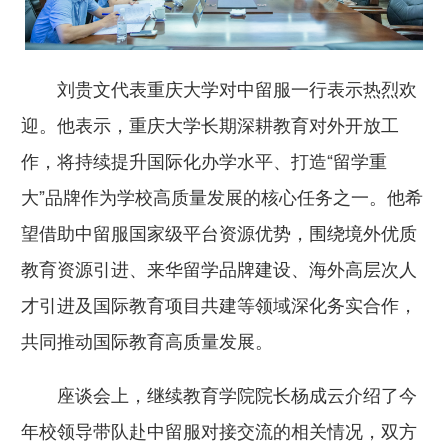
刘贵文代表重庆大学对中留服一行表示热烈欢
迎。他表示，重庆大学长期深耕教育对外开放工
作，将持续提升国际化办学水平、打造“留学重
大”品牌作为学校高质量发展的核心任务之一。他希
望借助中留服国家级平台资源优势，围绕境外优质
教育资源引进、来华留学品牌建设、海外高层次人
才引进及国际教育项目共建等领域深化务实合作，
共同推动国际教育高质量发展。
座谈会上，继续教育学院院长杨成云介绍了今
年校领导带队赴中留服对接交流的相关情况，双方