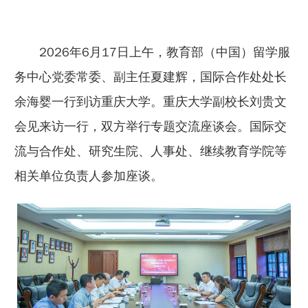
2026年6月17日上午，教育部（中国）留学服
务中心党委常委、副主任夏建辉，国际合作处处长
余海婴一行到访重庆大学。重庆大学副校长刘贵文
会见来访一行，双方举行专题交流座谈会。国际交
流与合作处、研究生院、人事处、继续教育学院等
相关单位负责人参加座谈。