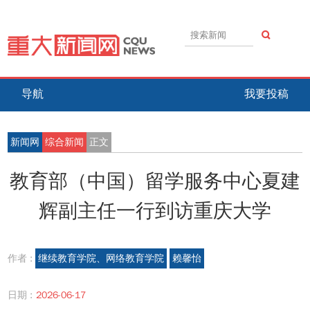
导航
我要投稿
新闻网
综合新闻
正文
教育部（中国）留学服务中心夏建
辉副主任一行到访重庆大学
作者 :
继续教育学院、网络教育学院
赖馨怡
日期 :
2026-06-17