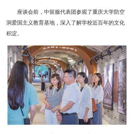
座谈会前，中留服代表团参观了重庆大学防空
洞爱国主义教育基地，深入了解学校近百年的文化
积淀。