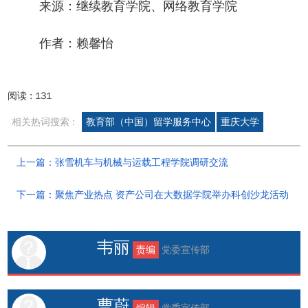
来源：继续教育学院、网络教育学院
作者：赖馨怡
阅读 :
131
相关热词搜索 :
教育部（中国）留学服务中心
重庆大学
上一篇：张雪机车与机械与运载工程学院调研交流
下一篇：聚焦产业热点 资产公司在大数据学院举办科创沙龙活动
韦丽
责编
党委宣传部
曹蔚