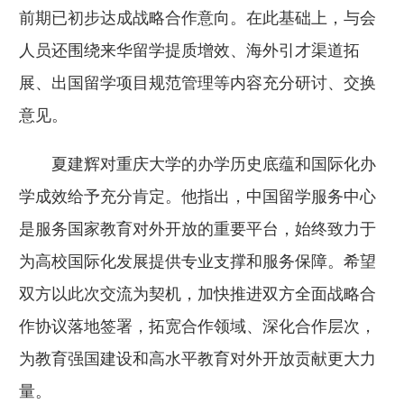
前期已初步达成战略合作意向。在此基础上，与会
人员还围绕来华留学提质增效、海外引才渠道拓
展、出国留学项目规范管理等内容充分研讨、交换
意见。
夏建辉对重庆大学的办学历史底蕴和国际化办
学成效给予充分肯定。他指出，中国留学服务中心
是服务国家教育对外开放的重要平台，始终致力于
为高校国际化发展提供专业支撑和服务保障。希望
双方以此次交流为契机，加快推进双方全面战略合
作协议落地签署，拓宽合作领域、深化合作层次，
为教育强国建设和高水平教育对外开放贡献更大力
量。