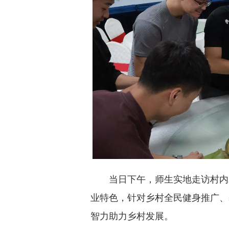
当日下午，师生实地走访村内
业特色，针对乡村全民健身推广、
智力助力乡村发展。