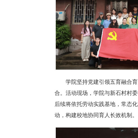
学院坚持党建引领五育融合育
合。活动现场，学院与新石村村委
后续将依托劳动实践基地，常态化
动，构建校地协同育人长效机制。