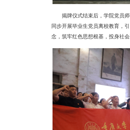
揭牌仪式结束后，学院党员师
同步开展毕业生党员离校教育，引
念，筑牢红色思想根基，投身社会