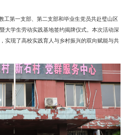
院教工第一支部、第二支部和毕业生党员共赴璧山区
暨大学生劳动实践基地签约揭牌仪式。本次活动深
，实现了高校实践育人与乡村振兴的双向赋能与共