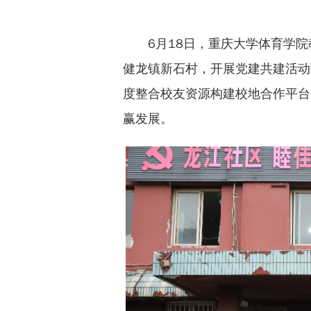
6月18日，重庆大学体育学
健龙镇新石村，开展党建共建活动
度整合校友资源构建校地合作平台
赢发展。