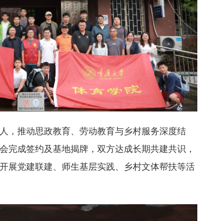
人，推动思政教育、劳动教育与乡村服务深度结
会完成签约及基地揭牌，双方达成长期共建共识，
开展党建联建、师生基层实践、乡村文体帮扶等活