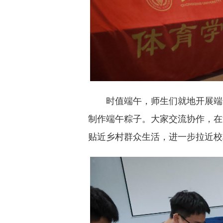
时值端午，师生们就地开展端
制作端午粽子。大家交流协作，在
贴近乡村群众生活，进一步拉近校