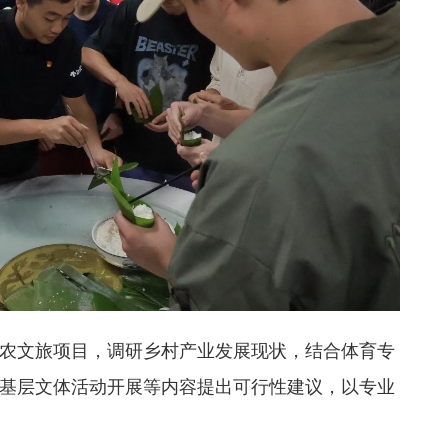
农文旅项目，调研乡村产业发展现状，结合体育专
基层文体活动开展等内容提出可行性建议，以专业