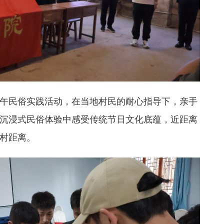
午民俗实践活动，在当地村民的耐心指导下，亲手
沉浸式民俗体验中感受传统节日文化底蕴，近距离
村距离。