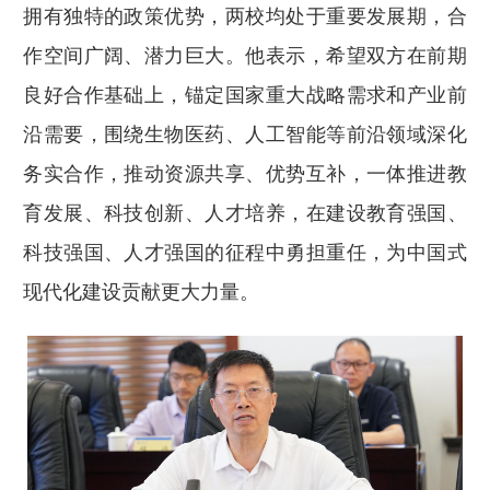
拥有独特的政策优势，两校均处于重要发展期，合
作空间广阔、潜力巨大。他表示，希望双方在前期
良好合作基础上，锚定国家重大战略需求和产业前
沿需要，围绕生物医药、人工智能等前沿领域深化
务实合作，推动资源共享、优势互补，一体推进教
育发展、科技创新、人才培养，在建设教育强国、
科技强国、人才强国的征程中勇担重任，为中国式
现代化建设贡献更大力量。