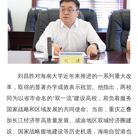
刘昌胜对海南大学近年来推进的一系列重大改
革，取得的显著办学成效表示祝贺。他指出，两校
同为以省市命名的“双一流”建设高校，肩负着服务
国家战略和区域发展的共同使命。当前，重庆正叠
加长江经济带高质量发展、成渝地区双城经济圈建
设、国家战略腹地建设等历史机遇，海南自贸港也