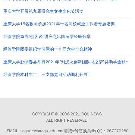
重庆大学开展第九届研究生女生文化节活动
重庆大学15名教师参加2021年千名高校就业工作者专题培训
经管学院举办“创客谈”讲座之出国留学经验分享
经管学院团委组织学习党的十九届六中全会精神
重庆大学赴绿春县举行2021年“刘汉龙创新团队龙之梦”奖助学金颁发仪式
经管学院本科生二、三支部党日活动顺利开展
COPYRIGHT © 2006-2021 CQU NEWS.
ALL RIGHT RESERVED.
EMAIL：cqunews#cqu.edu.cn(请把#号替换为@) QQ：267270280