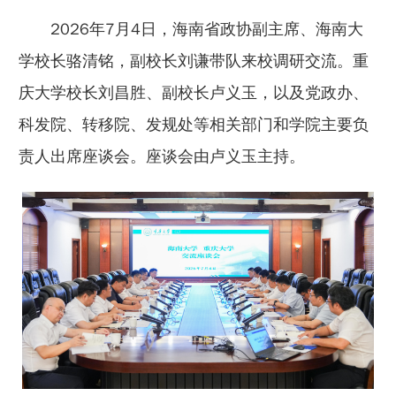
2026年7月4日，海南省政协副主席、海南大
学校长骆清铭，副校长刘谦带队来校调研交流。重
庆大学校长刘昌胜、副校长卢义玉，以及党政办、
科发院、转移院、发规处等相关部门和学院主要负
责人出席座谈会。座谈会由卢义玉主持。