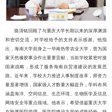
骆清铭回顾了与重庆大学长期以来的深厚渊源
和密切交流，对学校给予的支持表示感谢。他指
出，海南大学前身之一华南热带农业大学，曾为国
家天然橡胶事业作出重要贡献，当前学校紧密对接
国家战略，形成了服务海南自贸港建设的发展思
路。近年来，学校大力推进人事制度改革，师资力
量显著增强，国家级人才数量大幅提升，学科布局
涵盖海洋、空间信息、生态环境、生物医学及信息
网络安全等重点领域。他表示，希望借鉴重庆大学
在附属医院管理、医学院建设方面的成熟经验，持