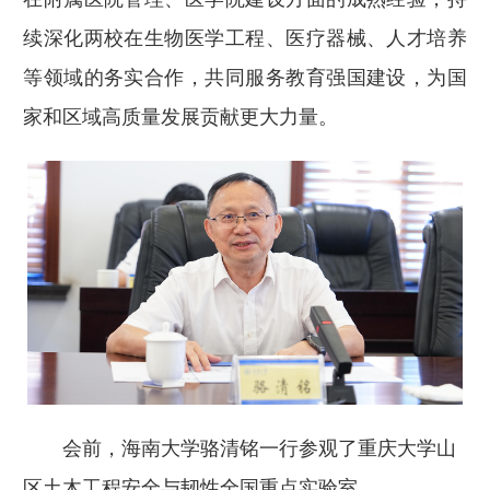
续深化两校在生物医学工程、医疗器械、人才培养
等领域的务实合作，共同服务教育强国建设，为国
家和区域高质量发展贡献更大力量。
会前，海南大学骆清铭一行参观了重庆大学山
区土木工程安全与韧性全国重点实验室。