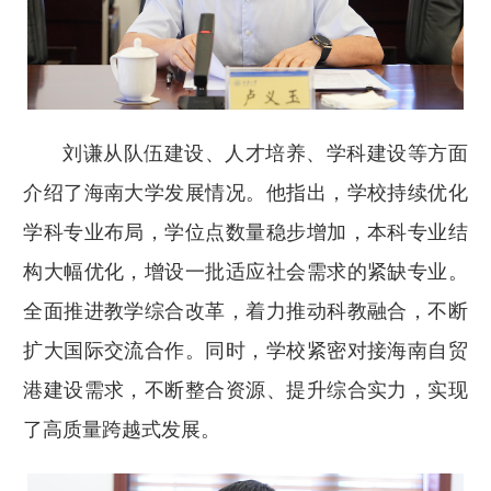
刘谦从队伍建设、人才培养、学科建设等方面
介绍了海南大学发展情况。他指出，学校持续优化
学科专业布局，学位点数量稳步增加，本科专业结
构大幅优化，增设一批适应社会需求的紧缺专业。
全面推进教学综合改革，着力推动科教融合，不断
扩大国际交流合作。同时，学校紧密对接海南自贸
港建设需求，不断整合资源、提升综合实力，实现
了高质量跨越式发展。