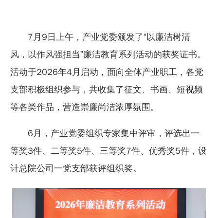
7月9日上午，产业党委颁发了“以廉洁树清
风，以作风强担当”廉洁教育系列活动的获奖证书。
活动于2026年4月启动，面向全体产业职工，各党
支部积极组织参与，共收集了征文、书画、短视频
等各类作品，营造崇廉尚洁浓厚氛围。
6月，产业党委组织专家集中评审，评选出一
等奖3件、二等奖5件、三等奖7件、优秀奖5件，设
计总院公司一党支部获评组织奖。