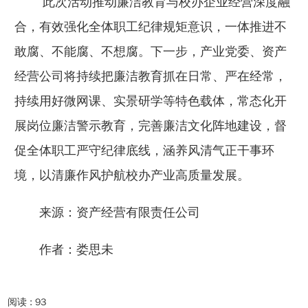
此次活动推动廉洁教育与校办企业经营深度融
合，有效强化全体职工纪律规矩意识，一体推进不
敢腐、不能腐、不想腐。下一步，产业党委、资产
经营公司将持续把廉洁教育抓在日常、严在经常，
持续用好微网课、实景研学等特色载体，常态化开
展岗位廉洁警示教育，完善廉洁文化阵地建设，督
促全体职工严守纪律底线，涵养风清气正干事环
境，以清廉作风护航校办产业高质量发展。
来源：资产经营有限责任公司
作者：娄思未
阅读 :
93