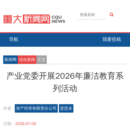
导航
我要投稿
新闻网
综合新闻
正文
产业党委开展2026年廉洁教育系
列活动
作者 :
资产经营有限责任公司
娄思未
日期 :
2026-07-09