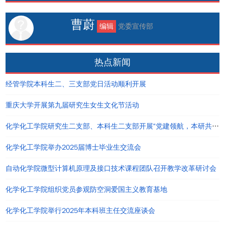
曹蔚
编辑
党委宣传部
热点新闻
经管学院本科生二、三支部党日活动顺利开展
重庆大学开展第九届研究生女生文化节活动
化学化工学院研究生二支部、本科生二支部开展“党建领航，本研共进”主题党日活动
化学化工学院举办2025届博士毕业生交流会
自动化学院微型计算机原理及接口技术课程团队召开教学改革研讨会
化学化工学院组织党员参观防空洞爱国主义教育基地
化学化工学院举行2025年本科班主任交流座谈会