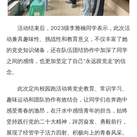
活动结束后，2023级李雅楠同学表示，此次活
动兼具趣味性、挑战性和教育意义，不仅丰富了她
的党史知识储备，还在队伍团结协作中加深了同学
之间的感情，也更加坚定了自己“永远跟党走”的信
念。
此次定向校园跑活动将党史教育、常识学习、
趣味运动和团队协作有效结合，让同学们在奔跑中
感受青春的激昂，在汗水中感悟青年的担当，始终
坚持践行党的二十大精神，踔厉奋发、勇毅前行，
展现了经管学子活力四射、积极向上的青春风采。