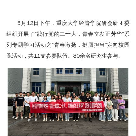
5月12日下午，重庆大学经管学院研会研团委
组织开展了“践行党的二十大，青春奋发正芳华”系
列专题学习活动之“青春激扬，挺膺担当”定向校园
跑活动，共11支参赛队伍、80余名研究生参与。