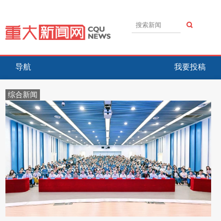
导航
我要投稿
综合新闻