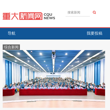
导航
我要投稿
综合新闻