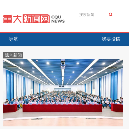
导航
我要投稿
综合新闻