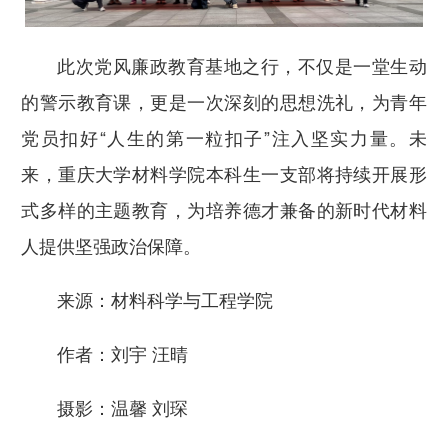
此次党风廉政教育基地之行，不仅是一堂生动
的警示教育课，更是一次深刻的思想洗礼，为青年
党员扣好“人生的第一粒扣子”注入坚实力量。未
来，重庆大学材料学院本科生一支部将持续开展形
式多样的主题教育，为培养德才兼备的新时代材料
人提供坚强政治保障。
来源：材料科学与工程学院
作者：刘宇 汪晴
摄影：温馨 刘琛