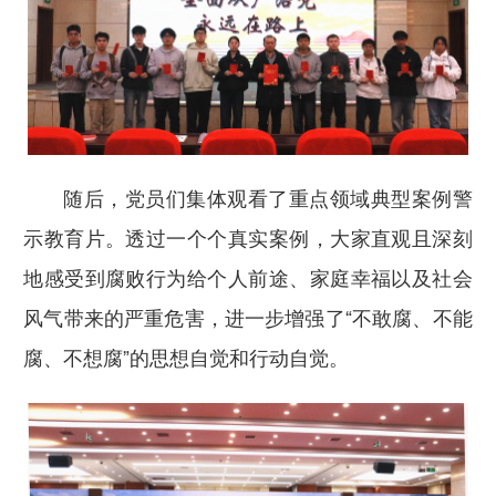
随后，党员们集体观看了重点领域典型案例警
示教育片。透过一个个真实案例，大家直观且深刻
地感受到腐败行为给个人前途、家庭幸福以及社会
风气带来的严重危害，进一步增强了“不敢腐、不能
腐、不想腐”的思想自觉和行动自觉。