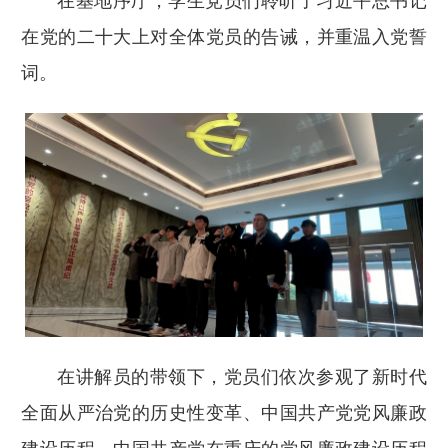
在基地序厅，学生党员们聆听了习近平总书记
在党的二十大上对全体党员的告诫，并重温入党誓
词。
在讲解员的带领下，党员们依次参观了新时代
全面从严治党的历史性变革、中国共产党党风廉政