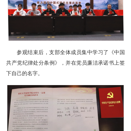
参观结束后，支部全体成员集中学习了《中国
共产党纪律处分条例》，并在党员廉洁承诺书上签
下自己的名字。