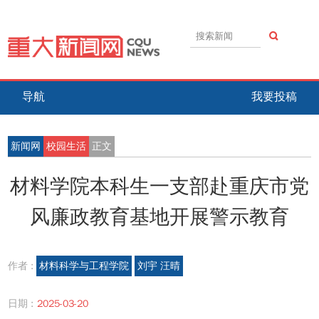
导航
我要投稿
新闻网
校园生活
正文
材料学院本科生一支部赴重庆市党
风廉政教育基地开展警示教育
作者 :
材料科学与工程学院
刘宇 汪晴
日期 :
2025-03-20