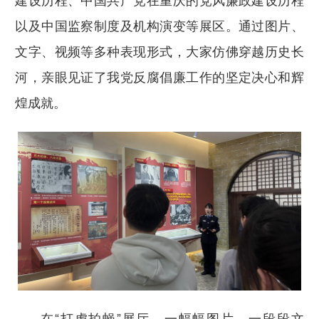
建设历程、中国共产党在重庆的党风廉政建设历程
以及中国监察制度及机构演变等展区。通过图片、
文字、视频等多种表现形式，大家仿佛穿越历史长
河，亲眼见证了我党反腐倡廉工作的坚定决心和辉
煌成就。