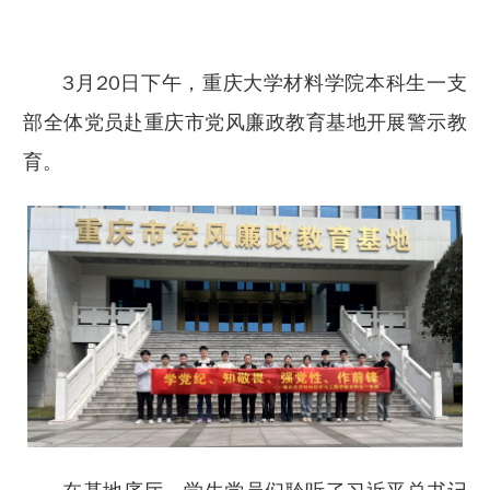
3月20日下午，重庆大学材料学院本科生一支
部全体党员赴重庆市党风廉政教育基地开展警示教
育。