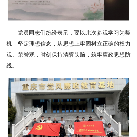
党员同志们纷纷表示，要以此次参观学习为契
机，坚定理想信念，从思想上牢固树立正确的权力
观、荣誉观，时刻保持清醒头脑，筑牢廉政思想防
线。