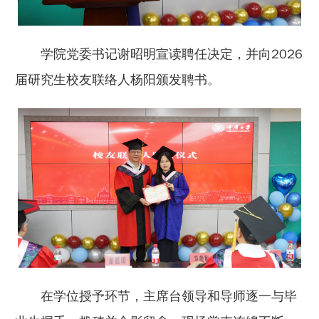
学院党委书记谢昭明宣读聘任决定，并向2026
届研究生校友联络人杨阳颁发聘书。
在学位授予环节，主席台领导和导师逐一与毕