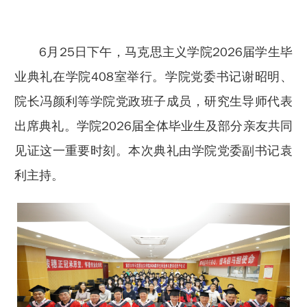
6月25日下午，马克思主义学院2026届学生毕
业典礼在学院408室举行。学院党委书记谢昭明、
院长冯颜利等学院党政班子成员，研究生导师代表
出席典礼。学院2026届全体毕业生及部分亲友共同
见证这一重要时刻。本次典礼由学院党委副书记袁
利主持。