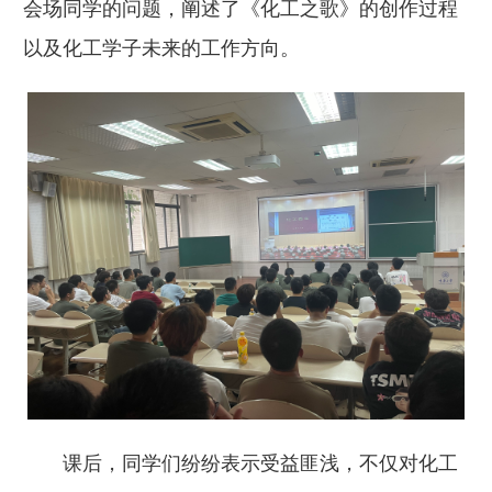
会场同学的问题，阐述了《化工之歌》的创作过程
以及化工学子未来的工作方向。
课后，同学们纷纷表示受益匪浅，不仅对化工