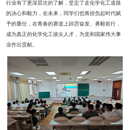
行业有了更深层次的了解，坚定了走化学化工道路
的决心和毅力，在未来，同学们也将担负起时代赋
予的重任，在青春的赛道上踔厉奋发、勇毅前行，
成为真正的化学化工拔尖人才，为党和国家伟大事
业作出贡献。