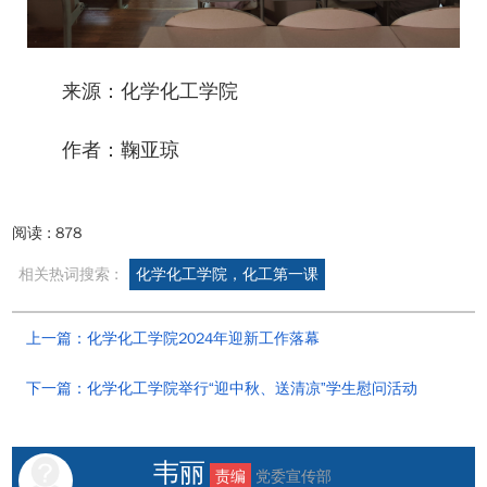
来源：化学化工学院
作者：鞠亚琼
阅读 :
878
相关热词搜索 :
化学化工学院，化工第一课
上一篇：化学化工学院2024年迎新工作落幕
下一篇：化学化工学院举行“迎中秋、送清凉”学生慰问活动
韦丽
责编
党委宣传部