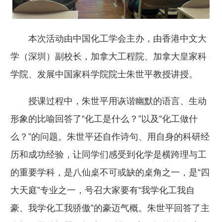
本次活动由中国化工学会主办，由香港中文大
学（深圳）副校长，加拿大工程院、加拿大皇家科
学院、发展中国家科学院院士朱世平教授讲授。
授课过程中，朱世平用诙谐幽默的语言、生动
形象的比喻回答了“化工是什么？”以及“化工做什
么？”的问题。朱世平还自作诗句、用自身的科研经
历和成功经验，让同学们感受到化学是横跨理与工
的重要学科，是八仙桌不可或缺的桌角之一，是“四
大天庭”专业之一，号召大家要有“我学化工我自
豪、我学化工我骄傲”的豪迈气概。朱世平回答了主