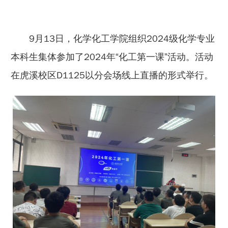
9月13日，化学化工学院组织2024级化学专业
本科生集体参加了2024年“化工第一课”活动。活动
在虎溪校区D1125以分会场线上直播的形式举行。