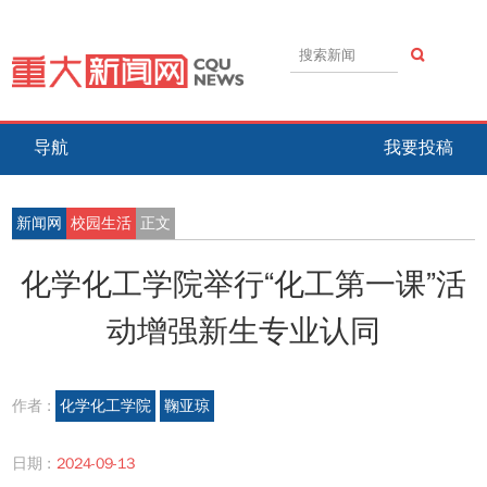
导航
我要投稿
新闻网
校园生活
正文
化学化工学院举行“化工第一课”活
动增强新生专业认同
作者 :
化学化工学院
鞠亚琼
日期 :
2024-09-13