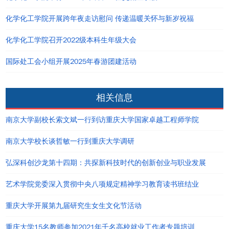
化学化工学院开展跨年夜走访慰问 传递温暖关怀与新岁祝福
化学化工学院召开2022级本科生年级大会
国际处工会小组开展2025年春游团建活动
相关信息
南京大学副校长索文斌一行到访重庆大学国家卓越工程师学院
南京大学校长谈哲敏一行到重庆大学调研
弘深科创沙龙第十四期：共探新科技时代的创新创业与职业发展
艺术学院党委深入贯彻中央八项规定精神学习教育读书班结业
重庆大学开展第九届研究生女生文化节活动
重庆大学15名教师参加2021年千名高校就业工作者专题培训