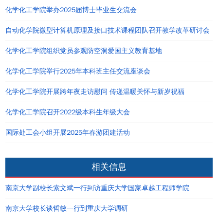
化学化工学院举办2025届博士毕业生交流会
自动化学院微型计算机原理及接口技术课程团队召开教学改革研讨会
化学化工学院组织党员参观防空洞爱国主义教育基地
化学化工学院举行2025年本科班主任交流座谈会
化学化工学院开展跨年夜走访慰问 传递温暖关怀与新岁祝福
化学化工学院召开2022级本科生年级大会
国际处工会小组开展2025年春游团建活动
相关信息
南京大学副校长索文斌一行到访重庆大学国家卓越工程师学院
南京大学校长谈哲敏一行到重庆大学调研