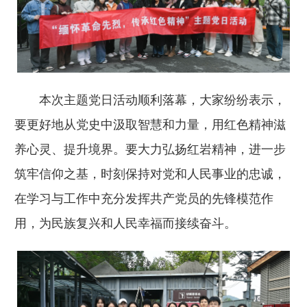
本次主题党日活动顺利落幕，大家纷纷表示，
要
更好地从党史中汲取智慧和力量，用红色精神滋
养心灵、提升境界。要大力弘扬红岩精神，进一步
筑牢信仰之基，时刻保持对党和人民事业的忠诚，
在学习与工作中充分发挥共产党员的先锋模范作
用，为民族复兴和人民幸福而接续奋斗。