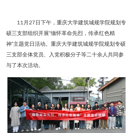
11月27日下午，重庆大学建筑城规学院规划专
硕三支部组织开展“缅怀革命先烈，传承红色精
神”主题党日活动。重庆大学建筑城规学院规划专硕
三支部全体党员、入党积极分子等二十余人共同参
与了本次活动。