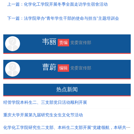
上一篇：化学化工学院开展冬季全面走访学生宿舍活动
下一篇：法学院举办“青年学生干部的使命与担当”主题培训会
韦丽
责编
党委宣传部
曹蔚
编辑
党委宣传部
热点新闻
经管学院本科生二、三支部党日活动顺利开展
重庆大学开展第九届研究生女生文化节活动
化学化工学院研究生二支部、本科生二支部开展“党建领航，本研共进”主题党日活动