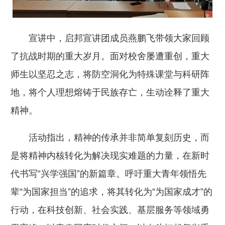
宣讲中，启邦宣讲团成员燕鹏飞带领大家回顾
了抗战时期的重大岁月。面对校舍屡遭重创，重大
师生以坚忍之志，将防空洞化为特殊课堂与科研阵
地，将个人理想熔铸于民族存亡，生动诠释了重大
精神。
活动指出，精神的传承并非简单复刻历史，而
是将精神内核转化为解决现实难题的力量，在新时
代书写“兴学强国”的新篇章。呼吁重大青年领悟先
辈“为国家担当”的追求，将其转化为“为国家成才”的
行动，在科技创新、社会实践、基层服务等领域勇