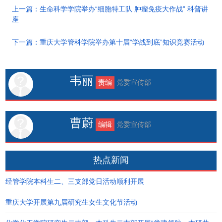
上一篇：生命科学学院举办“细胞特工队 肿瘤免疫大作战” 科普讲
座
下一篇：重庆大学管科学院举办第十届“学战到底”知识竞赛活动
韦丽
责编
党委宣传部
曹蔚
编辑
党委宣传部
热点新闻
经管学院本科生二、三支部党日活动顺利开展
重庆大学开展第九届研究生女生文化节活动