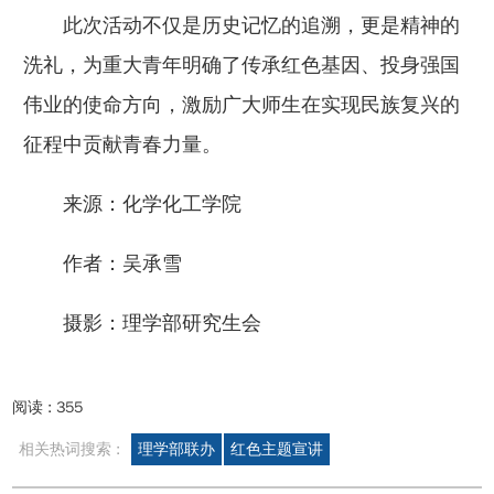
此次活动不仅是历史记忆的追溯，更是精神的
洗礼，为重大青年明确了传承红色基因、投身强国
伟业的使命方向，激励广大师生在实现民族复兴的
征程中贡献青春力量。
来源：化学化工学院
作者：吴承雪
摄影：理学部研究生会
阅读 :
355
相关热词搜索 :
理学部联办
红色主题宣讲