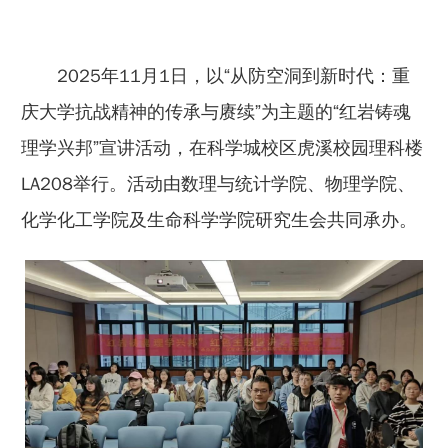
2025年11月1日，以“从防空洞到新时代：重
庆大学抗战精神的传承与赓续”为主题的“红岩铸魂
理学兴邦”宣讲活动，在科学城校区虎溪校园理科楼
LA208举行。活动由数理与统计学院、物理学院、
化学化工学院及生命科学学院研究生会共同承办。