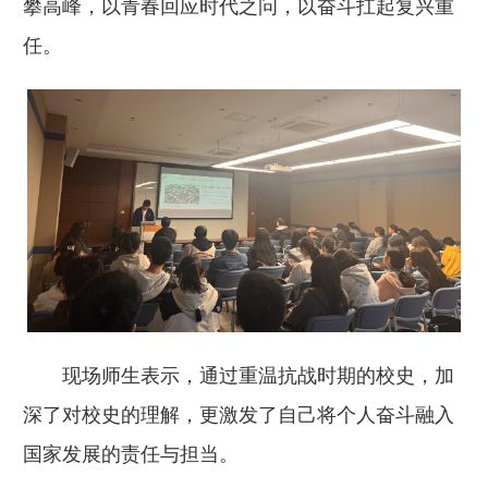
攀高峰，以青春回应时代之问，以奋斗扛起复兴重
任。
现场师生表示，通过重温抗战时期的校史，加
深了对校史的理解，更激发了自己将个人奋斗融入
国家发展的责任与担当。