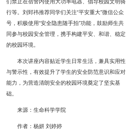
们禁止在宿舍内使用大功率电器、倡导校园文明骑
行等。刘郅祎推荐同学们关注“平安重大”微信公众
号，积极使用“安全隐患随手拍”功能，鼓励师生共
同参与校园安全管理，携手构建平安、和谐、稳定
的校园环境。
本次讲座内容贴近学生日常生活，兼具实用性
与警示性，有效提升了学生的安全防范意识和应对
能力，为营造清朗安全的校园环境奠定了坚实基
础。
来源：生命科学学院
作者：杨妍 刘婷婷