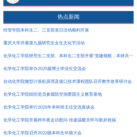
热点新闻
经管学院本科生二、三支部党日活动顺利开展
重庆大学开展第九届研究生女生文化节活动
化学化工学院研究生二支部、本科生二支部开展“党建领航，本研共进”主题党日活动
化学化工学院举办2025届博士毕业生交流会
自动化学院微型计算机原理及接口技术课程团队召开教学改革研讨会
化学化工学院组织党员参观防空洞爱国主义教育基地
化学化工学院举行2025年本科班主任交流座谈会
化学化工学院开展跨年夜走访慰问 传递温暖关怀与新岁祝福
化学化工学院召开2022级本科生年级大会