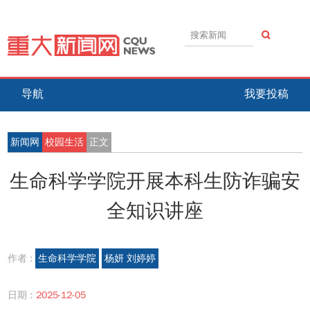
导航
我要投稿
新闻网
校园生活
正文
生命科学学院开展本科生防诈骗安
全知识讲座
作者 :
生命科学学院
杨妍 刘婷婷
日期 :
2025-12-05