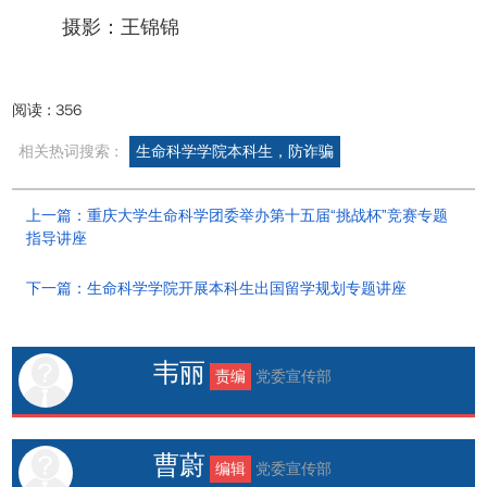
摄影：王锦锦
阅读 :
356
相关热词搜索 :
生命科学学院本科生，防诈骗
上一篇：重庆大学生命科学团委举办第十五届“挑战杯”竞赛专题
指导讲座
下一篇：生命科学学院开展本科生出国留学规划专题讲座
韦丽
责编
党委宣传部
曹蔚
编辑
党委宣传部