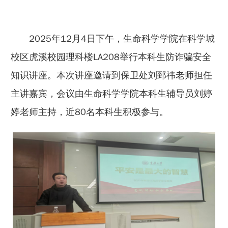
2025年12月4日下午，生命科学学院在科学城
校区虎溪校园理科楼LA208举行本科生防诈骗安全
知识讲座。本次讲座邀请到保卫处刘郅祎老师担任
主讲嘉宾，会议由生命科学学院本科生辅导员刘婷
婷老师主持，近80名本科生积极参与。