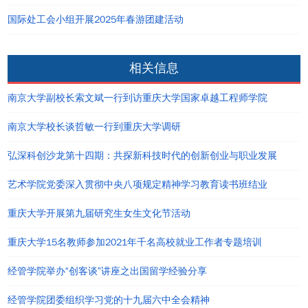
国际处工会小组开展2025年春游团建活动
相关信息
南京大学副校长索文斌一行到访重庆大学国家卓越工程师学院
南京大学校长谈哲敏一行到重庆大学调研
弘深科创沙龙第十四期：共探新科技时代的创新创业与职业发展
艺术学院党委深入贯彻中央八项规定精神学习教育读书班结业
重庆大学开展第九届研究生女生文化节活动
重庆大学15名教师参加2021年千名高校就业工作者专题培训
经管学院举办“创客谈”讲座之出国留学经验分享
经管学院团委组织学习党的十九届六中全会精神