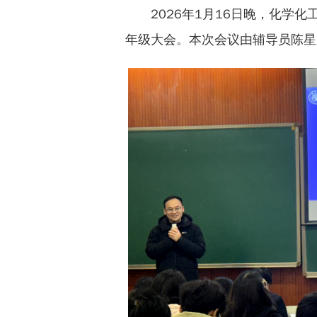
2026年1月16日晚，化学化
年级大会。本次会议由辅导员陈星