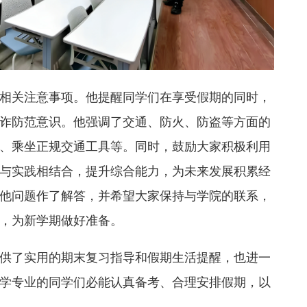
相关注意事项。他提醒同学们在享受假期的同时，
诈防范意识。他强调了交通、防火、防盗等方面的
、乘坐正规交通工具等。同时，鼓励大家积极利用
与实践相结合，提升综合能力，为未来发展积累经
他问题作了解答，并希望大家保持与学院的联系，
，为新学期做好准备。
供了实用的期末复习指导和假期生活提醒，也进一
学专业的同学们必能认真备考、合理安排假期，以