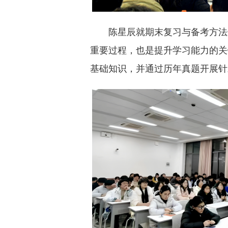
陈星辰就期末复习与备考方法
重要过程，也是提升学习能力的关
基础知识，并通过历年真题开展针