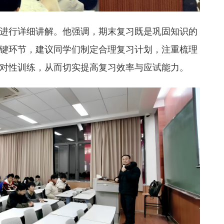
进行详细讲解。他强调，期末复习既是巩固知识的
键环节，建议同学们制定合理复习计划，注重梳理
对性训练，从而切实提高复习效率与应试能力。