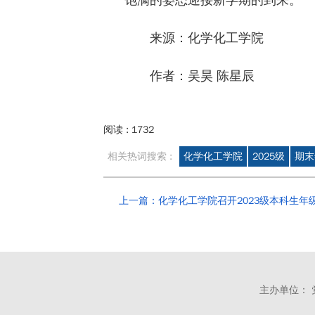
来源：化学化工学院
作者：吴昊 陈星辰
阅读 :
1732
相关热词搜索 :
化学化工学院
2025级
期末
上一篇：化学化工学院召开2023级本科生年
主办单位： 