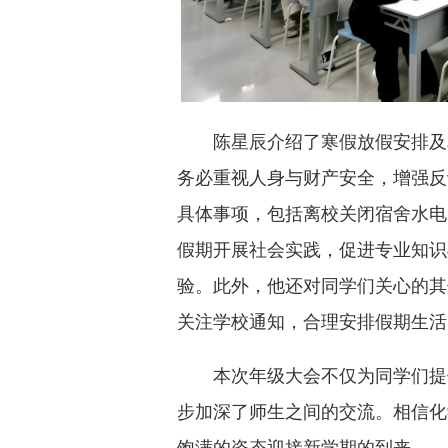
陈星辰介绍了寒假放假安排及
务必重视人身与财产安全，增强反
具体事项，包括离校关闭宿舍水电
假期开展社会实践，促进专业知识
验。此外，他还对同学们关心的其
关注学校通知，合理安排假期生活
本次年级大会不仅为同学们提
步加深了师生之间的交流。相信化
饱满的姿态迎接新学期的到来。