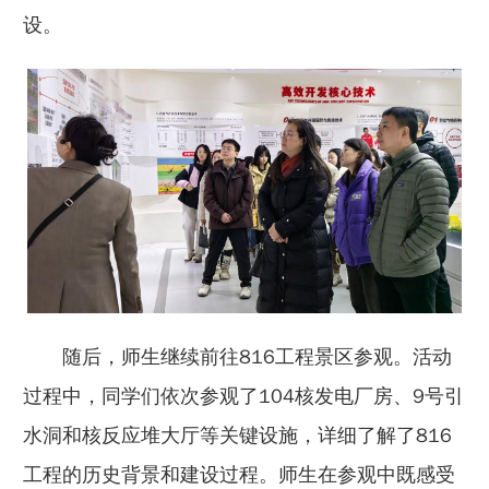
设。
随后，师生继续前往816工程景区参观。活动
过程中，同学们依次参观了104核发电厂房、9号引
水洞和核反应堆大厅等关键设施，详细了解了816
工程的历史背景和建设过程。师生在参观中既感受