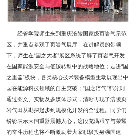
经管学院师生来到重庆涪陵国家级页岩气示范
区，并重点参观了页岩气展厅。在讲解员的带领
下，师生在“国之大者”展区系统了解了页岩气开发
在国家能源安全与低碳转型中的战略地位；走进“国
之重器”板块，各类核心技术装备模型生动展现出中
国在能源科技领域的自主突破；“国之涪气”部分则
通过图文、实物及多媒体形式，清晰再现了涪陵页
岩气田从勘探起步到规模化开发的全过程。同学们
纷纷表示大国重器震撼人心，这段充满艰辛与荣耀
的奋斗历程也将不断激励着大家积极投身强国建