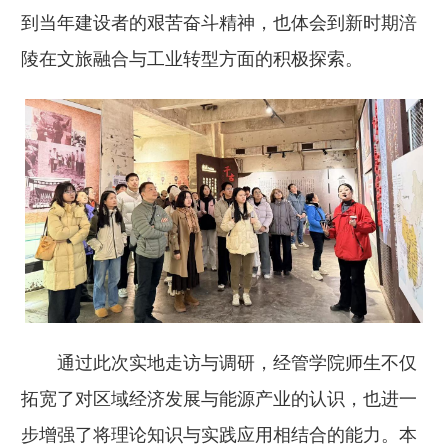
到当年建设者的艰苦奋斗精神，也体会到新时期涪
陵在文旅融合与工业转型方面的积极探索。
通过此次实地走访与调研，经管学院师生不仅
拓宽了对区域经济发展与能源产业的认识，也进一
步增强了将理论知识与实践应用相结合的能力。本