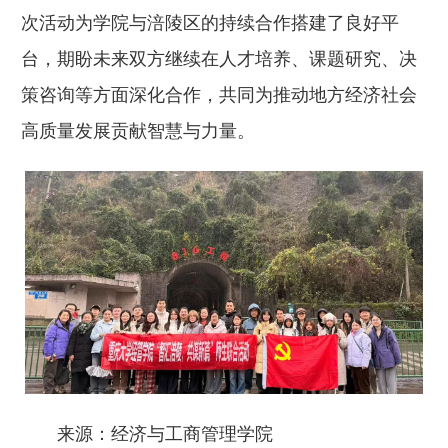
次活动为学院与涪陵区的持续合作搭建了良好平
台，期盼未来双方继续在人才培养、课题研究、决
策咨询等方面深化合作，共同为推动地方经济社会
高质量发展贡献智慧与力量。
来源：经济与工商管理学院