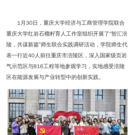
1月30日，重庆大学经济与工商管理学院联合
重庆大学红岩石榴籽育人工作室组织开展了“智汇涪
陵，共谋新篇”师生联合实践调研活动，学院师生代
表一行近40人前往重庆市涪陵区，深入国家级页岩
气示范区与816工程等地参观学习，实地感受涪陵
区在能源发展与产业转型中的创新实践。