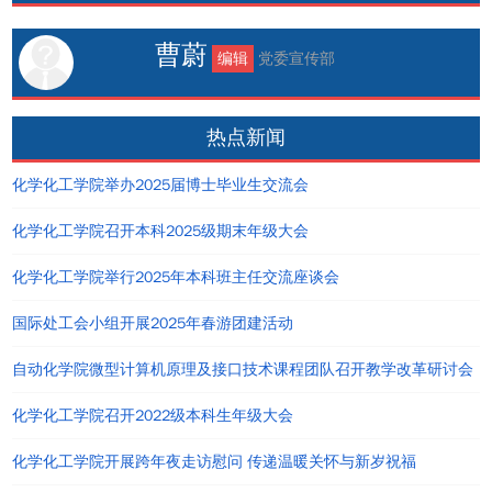
曹蔚
编辑
党委宣传部
热点新闻
化学化工学院举办2025届博士毕业生交流会
化学化工学院召开本科2025级期末年级大会
化学化工学院举行2025年本科班主任交流座谈会
国际处工会小组开展2025年春游团建活动
自动化学院微型计算机原理及接口技术课程团队召开教学改革研讨会
化学化工学院召开2022级本科生年级大会
化学化工学院开展跨年夜走访慰问 传递温暖关怀与新岁祝福