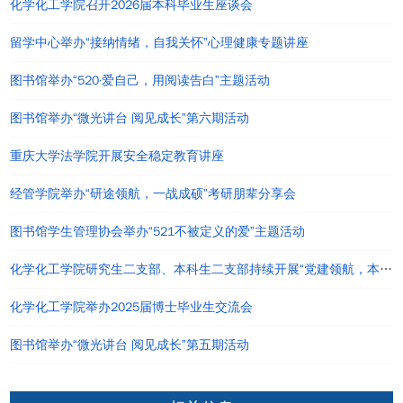
化学化工学院召开2026届本科毕业生座谈会
留学中心举办“接纳情绪，自我关怀”心理健康专题讲座
图书馆举办“520·爱自己，用阅读告白”主题活动
图书馆举办“微光讲台 阅见成长”第六期活动
重庆大学法学院开展安全稳定教育讲座
经管学院举办“研途领航，一战成硕”考研朋辈分享会
图书馆学生管理协会举办“521不被定义的爱”主题活动
化学化工学院研究生二支部、本科生二支部持续开展“党建领航，本研共进”系列主题党日活动
化学化工学院举办2025届博士毕业生交流会
图书馆举办“微光讲台 阅见成长”第五期活动