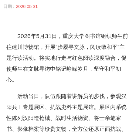
日期 :
2026-05-31
2026年5月31日，重庆大学图书馆组织师生前
往建川博物馆，开展“步履寻文脉，阅读敬和平”主
题行读活动。将实地行走与红色阅读深度融合，促
使师生在文脉寻访中铭记峥嵘岁月，坚守和平初
心。
活动当日，队伍跟随着讲解员的步伐，参观汉
阳兵工专题展区、抗战史料主题展馆。展区内系统
性陈列汉阳造枪械、战时生活物资、将士亲笔家
书、影像档案等珍贵文物，全方位还原正面抗战、