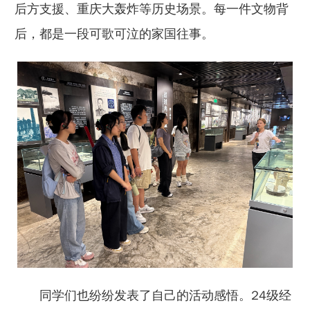
后方支援、重庆大轰炸等历史场景。每一件文物背
后，都是一段可歌可泣的家国往事。
同学们也纷纷发表了自己的活动感悟。24级经