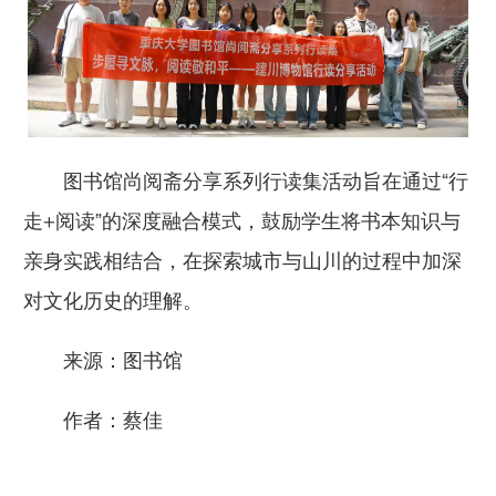
图书馆尚阅斋分享系列行读集活动旨在通过“行
走+阅读”的深度融合模式，鼓励学生将书本知识与
亲身实践相结合，在探索城市与山川的过程中加深
对文化历史的理解。
来源：图书馆
作者：蔡佳