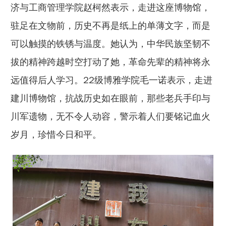
济与工商管理学院赵柯然表示，走进这座博物馆，
驻足在文物前，历史不再是纸上的单薄文字，而是
可以触摸的铁锈与温度。她认为，中华民族坚韧不
拔的精神跨越时空打动了她，革命先辈的精神将永
远值得后人学习。22级博雅学院毛一诺表示，走进
建川博物馆，抗战历史如在眼前，那些老兵手印与
川军遗物，无不令人动容，警示着人们要铭记血火
岁月，珍惜今日和平。