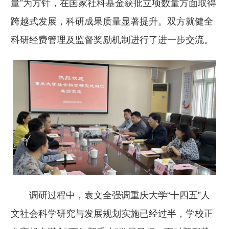
量”为方针，在国家社科基金获批立项数量方面取得
跨越式发展，科研成果质量显著提升。双方就健全
科研经费管理及监督奖励机制进行了进一步交流。
调研过程中，袁文全强调重庆大学“十四五”人
文社会科学研究与发展规划实施已经过半，学校正