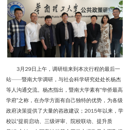
3月29日上午，调研组来到本次行程的最后一
站——暨南大学调研，与社会科学研究处处长杨杰
等人沟通交流。杨杰指出，暨南大学素有“华侨最高
学府”之称，在办学方面有自己独特的优势，为各级
政府决策提供了大量的咨政建议；2015年以来，学
校以“提前启动、三级评审、院校联动、提升质