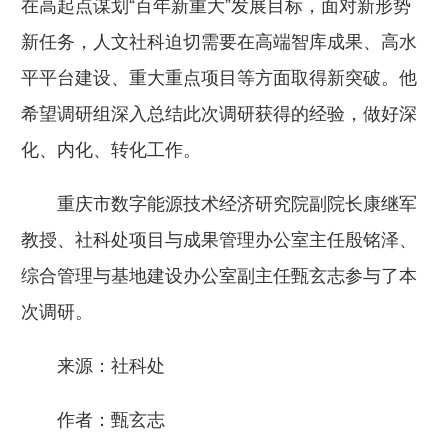
在高起点谋划“百年新重大”发展目标，面对新形势
新任务，人文社科迫切需要在高端智库成果、高水
平平台建设、重大重点项目等方面取得新突破。他
希望调研组深入总结此次调研获得的经验，做好深
化、内化、转化工作。
重庆市数字能源技术经济研究院副院长康继军
教授、社科处项目与成果管理办公室主任殷铭泽、
综合管理与基地建设办公室副主任甄玄志参与了本
次调研。
来源：社科处
作者：甄玄志