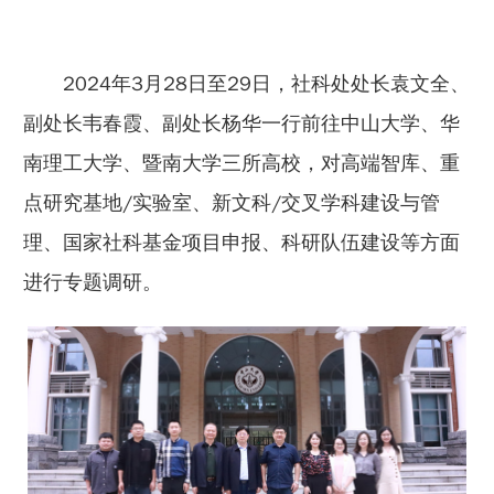
2024年3月28日至29日，社科处处长袁文全、
副处长韦春霞、副处长杨华一行前往中山大学、华
南理工大学、暨南大学三所高校，对高端智库、重
点研究基地/实验室、新文科/交叉学科建设与管
理、国家社科基金项目申报、科研队伍建设等方面
进行专题调研。