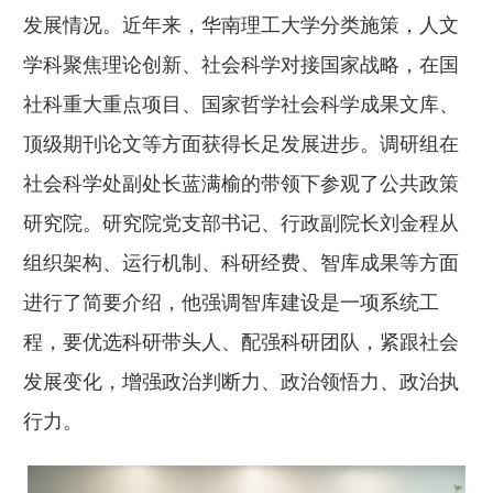
发展情况。近年来，华南理工大学分类施策，人文
学科聚焦理论创新、社会科学对接国家战略，在国
社科重大重点项目、国家哲学社会科学成果文库、
顶级期刊论文等方面获得长足发展进步。调研组在
社会科学处副处长蓝满榆的带领下参观了公共政策
研究院。研究院党支部书记、行政副院长刘金程从
组织架构、运行机制、科研经费、智库成果等方面
进行了简要介绍，他强调智库建设是一项系统工
程，要优选科研带头人、配强科研团队，紧跟社会
发展变化，增强政治判断力、政治领悟力、政治执
行力。