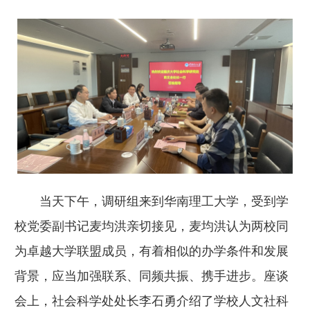
当天下午，调研组来到华南理工大学，受到学
校党委副书记麦均洪亲切接见，麦均洪认为两校同
为卓越大学联盟成员，有着相似的办学条件和发展
背景，应当加强联系、同频共振、携手进步。座谈
会上，社会科学处处长李石勇介绍了学校人文社科