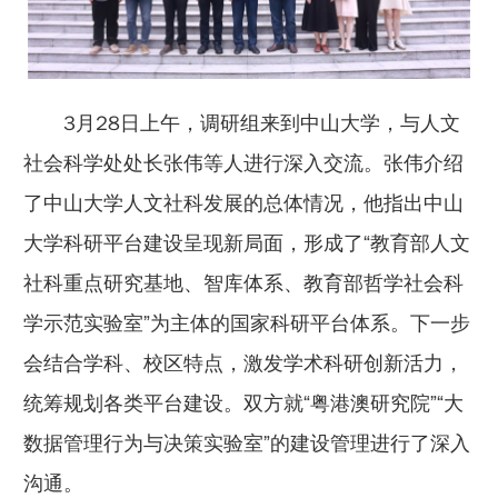
3月28日上午，调研组来到中山大学，与人文
社会科学处处长张伟等人进行深入交流。张伟介绍
了中山大学人文社科发展的总体情况，他指出中山
大学科研平台建设呈现新局面，形成了“教育部人文
社科重点研究基地、智库体系、教育部哲学社会科
学示范实验室”为主体的国家科研平台体系。下一步
会结合学科、校区特点，激发学术科研创新活力，
统筹规划各类平台建设。双方就“粤港澳研究院”“大
数据管理行为与决策实验室”的建设管理进行了深入
沟通。