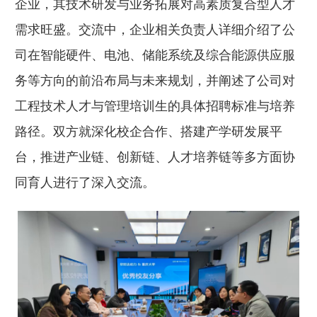
企业，其技术研发与业务拓展对高素质复合型人才
需求旺盛。交流中，企业相关负责人详细介绍了公
司在智能硬件、电池、储能系统及综合能源供应服
务等方向的前沿布局与未来规划，并阐述了公司对
工程技术人才与管理培训生的具体招聘标准与培养
路径。双方就深化校企合作、搭建产学研发展平
台，推进产业链、创新链、人才培养链等多方面协
同育人进行了深入交流。