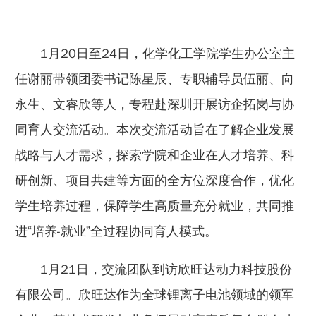
1月20日至24日，化学化工学院学生办公室主
任谢丽带领团委书记陈星辰、专职辅导员伍丽、向
永生、文睿欣等人，专程赴深圳开展访企拓岗与协
同育人交流活动。本次交流活动旨在了解企业发展
战略与人才需求，探索学院和企业在人才培养、科
研创新、项目共建等方面的全方位深度合作，优化
学生培养过程，保障学生高质量充分就业，共同推
进“培养-就业”全过程协同育人模式。
1月21日，交流团队到访欣旺达动力科技股份
有限公司。欣旺达作为全球锂离子电池领域的领军