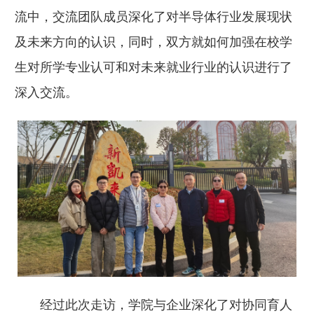
流中，交流团队成员深化了对半导体行业发展现状
及未来方向的认识，同时，双方就如何加强在校学
生对所学专业认可和对未来就业行业的认识进行了
深入交流。
经过此次走访，学院与企业深化了对协同育人