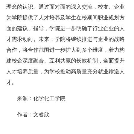
理念的认识。通过面对面的深入交流，校友、企业
为学院提供了人才培养及学生在校期间职业规划方
面的建议、指导，学院进一步明确了行业企业的人
才需求动向。未来，学院将继续推进与企业的战略
合作，将合作范围进一步扩大到多个维度，着力构
建校企深度融合、互利共赢的长效机制，全面提升
人才培养质量，为学校推动高质量充分就业输送人
才。
来源：化学化工学院
作者：文睿欣