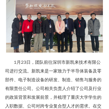
1月23日，团队前往深圳市新凯来技术有限公
司进行交流。新凯来是一家致力于半导体装备及零
部件、电子制造设备的研发、制造、销售与服务的
有限责任公司。公司相关负责人介绍了公司及行业
的政策背景和发展前景，并梳理了重庆大学学生的
入职数据、公司对跨专业复合型人才的需求。在交