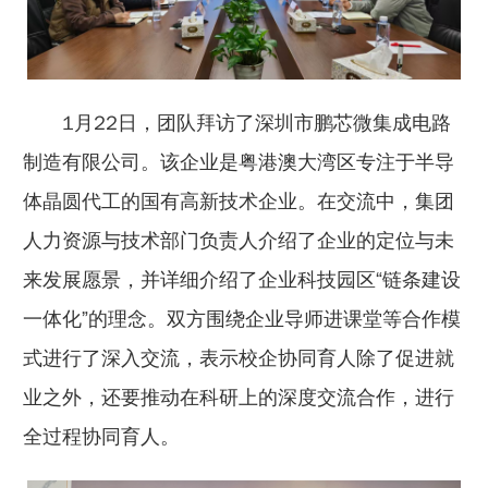
1月22日，团队拜访了深圳市鹏芯微集成电路
制造有限公司。该企业是粤港澳大湾区专注于半导
体晶圆代工的国有高新技术企业。在交流中，集团
人力资源与技术部门负责人介绍了企业的定位与未
来发展愿景，并详细介绍了企业科技园区“链条建设
一体化”的理念。双方围绕企业导师进课堂等合作模
式进行了深入交流，表示校企协同育人除了促进就
业之外，还要推动在科研上的深度交流合作，进行
全过程协同育人。