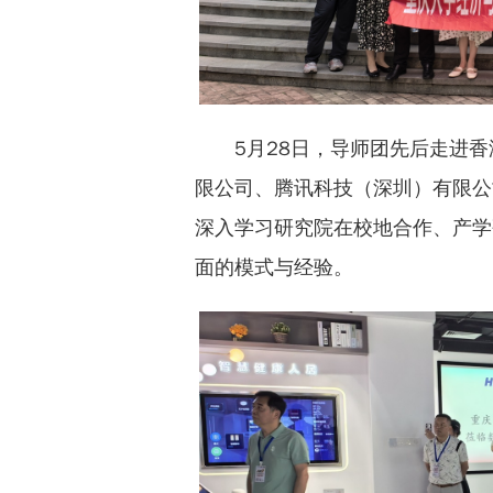
5月28日，导师团先后走进
限公司、腾讯科技（深圳）有限公
深入学习研究院在校地合作、产学
面的模式与经验。