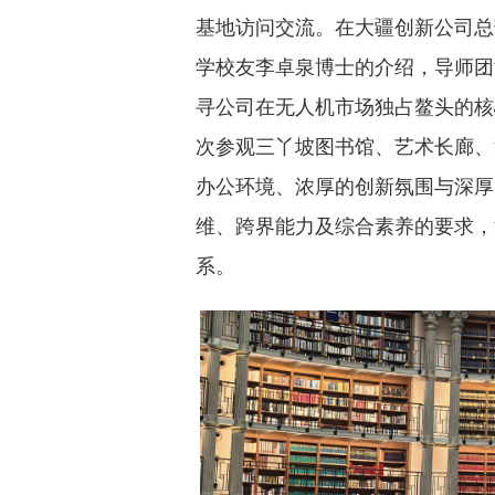
基地访问交流。在大疆创新公司总部
学校友李卓泉博士的介绍，导师团
寻公司在无人机市场独占鳌头的核
次参观三丫坡图书馆、艺术长廊、
办公环境、浓厚的创新氛围与深厚
维、跨界能力及综合素养的要求，
系。