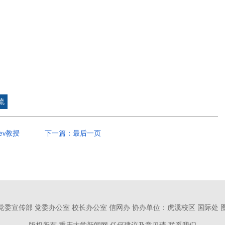
流
ev教授
下一篇：最后一页
党委宣传部 党委办公室 校长办公室 信网办
协办单位：虎溪校区 国际处 