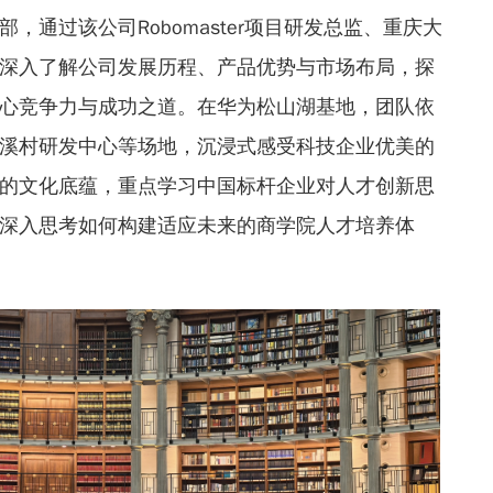
，通过该公司Robomaster项目研发总监、重庆大
深入了解公司发展历程、产品优势与市场布局，探
心竞争力与成功之道。在华为松山湖基地，团队依
溪村研发中心等场地，沉浸式感受科技企业优美的
的文化底蕴，重点学习中国标杆企业对人才创新思
深入思考如何构建适应未来的商学院人才培养体