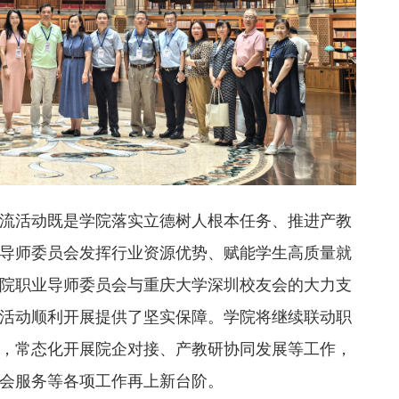
流活动既是学院落实立德树人根本任务、推进产教
导师委员会发挥行业资源优势、赋能学生高质量就
院职业导师委员会与重庆大学深圳校友会的大力支
活动顺利开展提供了坚实保障。学院将继续联动职
，常态化开展院企对接、产教研协同发展等工作，
会服务等各项工作再上新台阶。