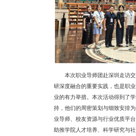
本次职业导师团赴深圳走访交
研深度融合的重要实践，也是职业
业的有力举措。本次活动得到了学
持，他们的周密策划与细致安排为
业导师、校友资源与行业优质平台
助推学院人才培养、科学研究与社