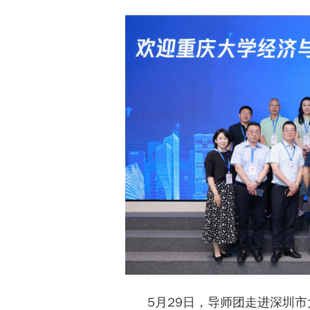
5月29日，导师团走进深圳