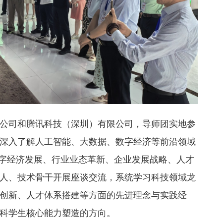
公司和腾讯科技（深圳）有限公司，导师团实地参
深入了解人工智能、大数据、数字经济等前沿领域
数字经济发展、行业业态革新、企业发展战略、人才
人、技术骨干开展座谈交流，系统学习科技领域龙
创新、人才体系搭建等方面的先进理念与实践经
科学生核心能力塑造的方向。