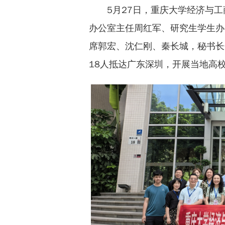
5月27日，重庆大学经济与
办公室主任周红军、研究生学生办
席郭宏、沈仁刚、秦长城，秘书长
18人抵达广东深圳，开展当地高