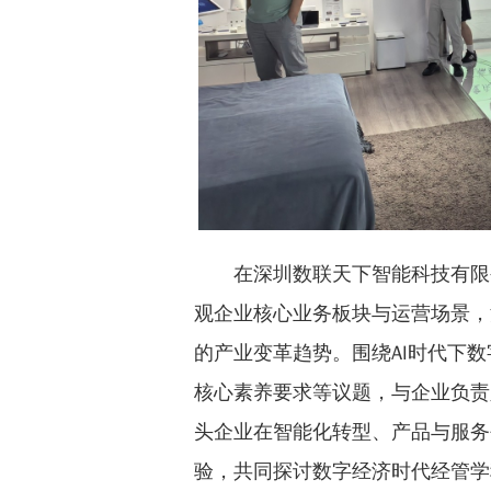
在深圳数联天下智能科技有限
观企业核心业务板块与运营场景，
的产业变革趋势。围绕AI时代下
核心素养要求等议题，与企业负责
头企业在智能化转型、产品与服务
验，共同探讨数字经济时代经管学