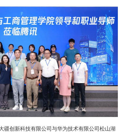
市大疆创新科技有限公司与华为技术有限公司松山湖