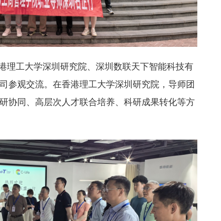
香港理工大学深圳研究院、深圳数联天下智能科技有
司参观交流。在香港理工大学深圳研究院，导师团
研协同、高层次人才联合培养、科研成果转化等方