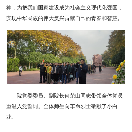
神，为把我们国家建设成为社会主义现代化强国，
实现中华民族的伟大复兴贡献自己的青春和智慧。
院党委委员、副院长何荣山同志带领全体党员
重温入党誓词。全体师生向革命烈士敬献了小白
花。