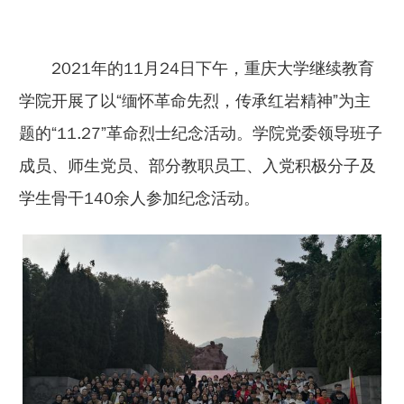
2021年的11月24日下午，重庆大学继续教育
学院开展了以“缅怀革命先烈，传承红岩精神”为主
题的“11.27”革命烈士纪念活动。学院党委领导班子
成员、师生党员、部分教职员工、入党积极分子及
学生骨干140余人参加纪念活动。