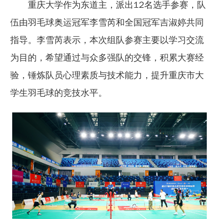
重庆大学作为东道主，派出12名选手参赛，队
伍由羽毛球奥运冠军李雪芮和全国冠军吉淑婷共同
指导。李雪芮表示，本次组队参赛主要以学习交流
为目的，希望通过与众多强队的交锋，积累大赛经
验，锤炼队员心理素质与技术能力，提升重庆市大
学生羽毛球的竞技水平。