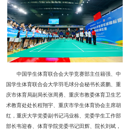
中国学生体育联合会大学竞赛部主任籍强、中
国学生体育联合会大学羽毛球分会秘书长裘鹏、重
庆市体育局副局长张周勇、重庆市教委体育卫生艺
术教育处处长程翔宇、重庆市学生体育协会主席胡
红，重庆大学党委副书记冯业栋、党委学生工作部
部长韦迎春、体育学院党委书记田辉、院长刘斌，