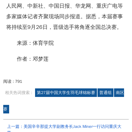
人民网、中新社、中国日报、华龙网、重庆广电等
多家媒体记者齐聚现场同步报道。据悉，本届赛事
将持续至9月26日，晋级选手将角逐全国总决赛。
来源：体育学院
作者：邓梦莲
阅读 :
791
相关热词搜索 :
第27届中国大学生羽毛球锦标赛
普通组
南区
赛
上一篇：美国辛辛那提大学副教务长Jack Miner一行访问重庆大