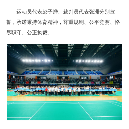
运动员代表彭子烨、裁判员代表张洲分别宣
誓，承诺秉持体育精神，尊重规则、公平竞赛、恪
尽职守、公正执裁。