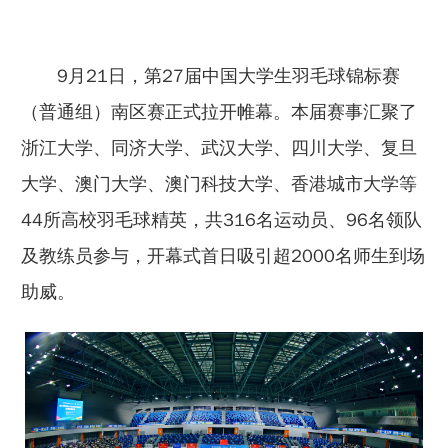
9月21日，第27届中国大学生羽毛球锦标赛
（普通组）南区赛正式拉开帷幕。本届赛事汇聚了
浙江大学、同济大学、武汉大学、四川大学、复旦
大学、澳门大学、澳门科技大学、香港城市大学等
44所高校羽毛球精英，共316名运动员、96名领队
及教练员参与，开幕式首日吸引超2000名师生到场
助威。