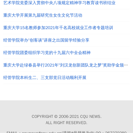
艺术学院党委深入贯彻中央八项规定精神学习教育读书班结业
重庆大学开展第九届研究生女生文化节活动
重庆大学15名教师参加2021年千名高校就业工作者专题培训
经管学院举办“创客谈”讲座之出国留学经验分享
经管学院团委组织学习党的十九届六中全会精神
重庆大学赴绿春县举行2021年“刘汉龙创新团队龙之梦”奖助学金颁发仪式
经管学院本科生二、三支部党日活动顺利开展
COPYRIGHT © 2006-2021 CQU NEWS.
ALL RIGHT RESERVED.