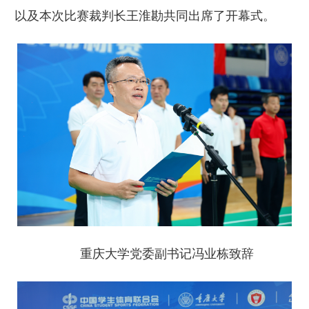
以及本次比赛裁判长王淮勘共同出席了开幕式。
重庆大学党委副书记冯业栋致辞