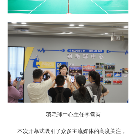
羽毛球中心主任李雪芮
本次开幕式吸引了众多主流媒体的高度关注，