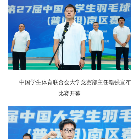
中国学生体育联合会大学竞赛部主任籍强宣布
比赛开幕