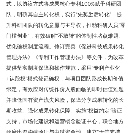
式，以协议方式将成果核心专利100%赋予科研团
队，明确其自主转化权，实行“先奖励后转化”，提
升科研团队的转化意愿与主导权，推动科研人员“零
门槛创业”，有效破解“不敢转”的体制性堵点难题。
优化确权制度流程。修订完善《促进科技成果转化
管理办法》《专利工作管理办法》等文件，为改革
提供坚实制度保障和操作规范，采用“专利产业化
+认股权”模式登记确权，与项目团队形成长期价值
绑定，有效应对传统作价入股面临的即时估值难题
并降低国有资产流失风险，保障分享成果转化的长
期收益。强化成果转化保障。实施“权益约定”验证
支持，市场化建设和运营概念验证中心，联合地方
政府出资构建验证与中试资金池，建立“无偿支持