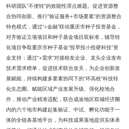
科研团队“不便转”的效能性滞点难题。促进资源整
合协同创新。推行“验证服务+市场要素”的资源整合
特色模式，通过“+金融”联动重庆市种子投资基金，
对齐验证立项项目和种子基金项目双标准，辅导转
化项目争取重庆市种子基金“投早投小投硬科技”资
金支持；通过“+需求”对接校友企业、龙头企业发布
技术需求榜单，促进技术联合攻关，为企业创新发
展赋能，持续构建多要素协同下的“环高校”科技转
化生态圈。赋能区域产业发展升级。强化校地合
作，推动产业精准适配，联合成渝地区双城经济圈
内的六个地市构建起集验证、中试、孵化功能于一
体的全链条基地平台，为科技成果落地提供实体承