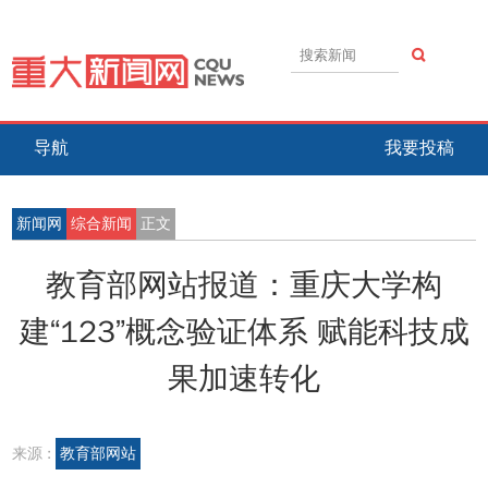
导航
我要投稿
新闻网
综合新闻
正文
教育部网站报道：重庆大学构
建“123”概念验证体系 赋能科技成
果加速转化
来源 :
教育部网站