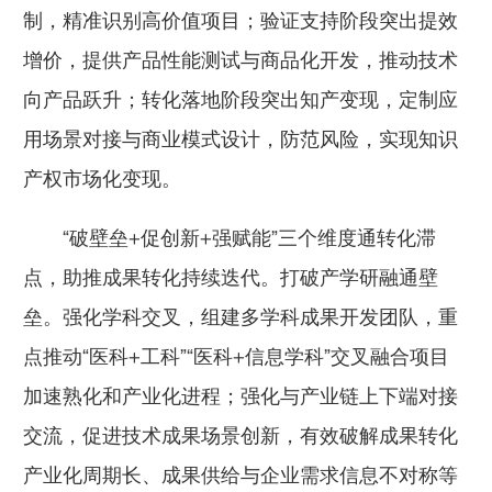
制，精准识别高价值项目；验证支持阶段突出提效
增价，提供产品性能测试与商品化开发，推动技术
向产品跃升；转化落地阶段突出知产变现，定制应
用场景对接与商业模式设计，防范风险，实现知识
产权市场化变现。
“破壁垒+促创新+强赋能”三个维度通转化滞
点，助推成果转化持续迭代。
打破产学研融通壁
垒。强化学科交叉，组建多学科成果开发团队，重
点推动“医科+工科”“医科+信息学科”交叉融合项目
加速熟化和产业化进程；强化与产业链上下端对接
交流，促进技术成果场景创新，有效破解成果转化
产业化周期长、成果供给与企业需求信息不对称等