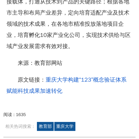
接载体，打通从技术到产品的关键路径；根据各地
市主导和布局产业差异，定向培育适配产业及技术
领域的技术成果，在各地市精准投放落地项目企
业，培育孵化10家产业化公司，实现技术供给与区
域产业发展需求有效对接。
来源：教育部网站
原文链接：
重庆大学构建“123”概念验证体系
赋能科技成果加速转化
阅读 :
1635
相关热词搜索 :
教育部
重庆大学