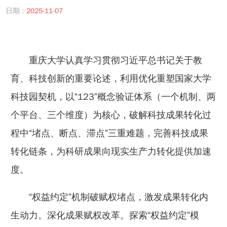
日期 :
2025-11-07
重庆大学认真学习贯彻习近平总书记关于教
育、科技创新的重要论述，利用优化重塑国家大学
科技园契机，以“123”概念验证体系（一个机制、两
个平台、三个维度）为核心，破解科技成果转化过
程中“堵点、断点、滞点”三重难题，完善科技成果
转化链条，为科研成果向现实生产力转化提供加速
度。
“权益约定”机制破赋权堵点，激发成果转化内
生动力。
深化成果赋权改革。探索“权益约定”模