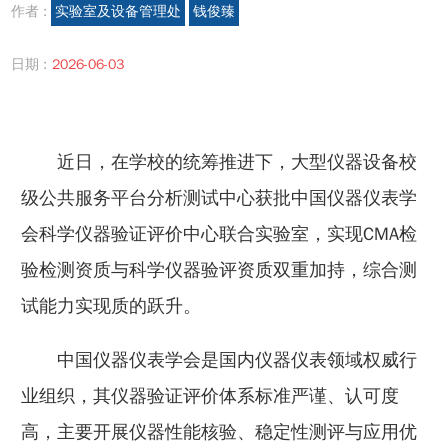
作者 :
实验室及设备管理处
钱俊臻
日期 :
2026-06-03
近日，在学校的统筹推进下，大型仪器设备校
级公共服务平台分析测试中心获批中国仪器仪表学
会科学仪器验证评价中心联合实验室，实现CMA检
验检测资质与科学仪器验评资质双重加持，综合测
试能力实现质的跃升。
中国仪器仪表学会是国内仪器仪表领域权威行
业组织，其仪器验证评价体系标准严谨、认可度
高，主要开展仪器性能核验、稳定性测评与应用优