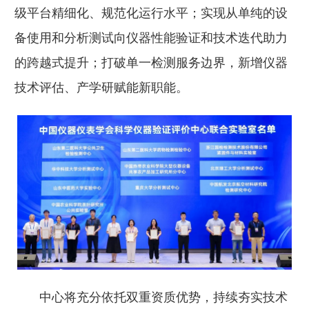
级平台精细化、规范化运行水平；实现从单纯的设
备使用和分析测试向仪器性能验证和技术迭代助力
的跨越式提升；打破单一检测服务边界，新增仪器
技术评估、产学研赋能新职能。
中心将充分依托双重资质优势，持续夯实技术