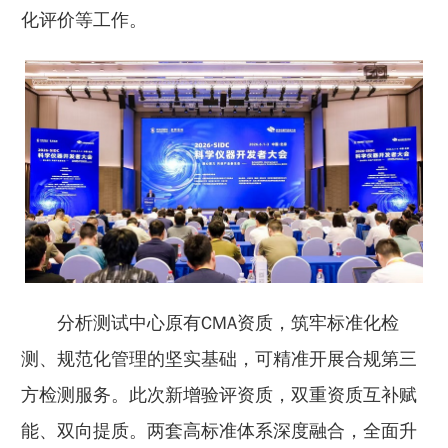
化评价等工作。
分析测试中心原有CMA资质，筑牢标准化检
测、规范化管理的坚实基础，可精准开展合规第三
方检测服务。此次新增验评资质，双重资质互补赋
能、双向提质。两套高标准体系深度融合，全面升