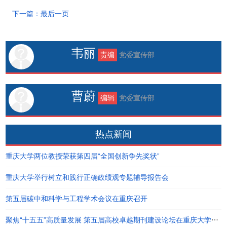
下一篇：最后一页
韦丽
责编
党委宣传部
曹蔚
编辑
党委宣传部
热点新闻
重庆大学两位教授荣获第四届“全国创新争先奖状”
重庆大学举行树立和践行正确政绩观专题辅导报告会
第五届碳中和科学与工程学术会议在重庆召开
聚焦“十五五”高质量发展 第五届高校卓越期刊建设论坛在重庆大学举行