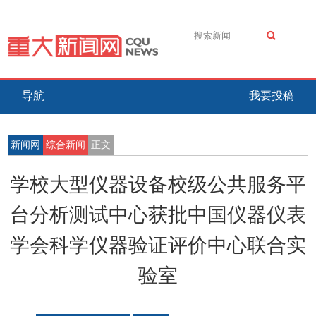
导航
我要投稿
新闻网
综合新闻
正文
学校大型仪器设备校级公共服务平
台分析测试中心获批中国仪器仪表
学会科学仪器验证评价中心联合实
验室