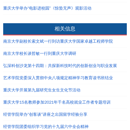
重庆大学举办“电影进校园”《惊蛰无声》观影活动
相关信息
南京大学副校长索文斌一行到访重庆大学国家卓越工程师学院
南京大学校长谈哲敏一行到重庆大学调研
弘深科创沙龙第十四期：共探新科技时代的创新创业与职业发展
艺术学院党委深入贯彻中央八项规定精神学习教育读书班结业
重庆大学开展第九届研究生女生文化节活动
重庆大学15名教师参加2021年千名高校就业工作者专题培训
经管学院举办“创客谈”讲座之出国留学经验分享
经管学院团委组织学习党的十九届六中全会精神