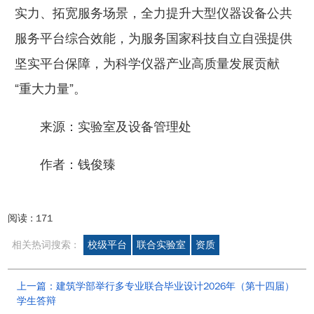
实力、拓宽服务场景，全力提升大型仪器设备公共
服务平台综合效能，为服务国家科技自立自强提供
坚实平台保障，为科学仪器产业高质量发展贡献
“重大力量”。
来源：实验室及设备管理处
作者：钱俊臻
阅读 :
171
相关热词搜索 :
校级平台
联合实验室
资质
上一篇：建筑学部举行多专业联合毕业设计2026年（第十四届）
学生答辩