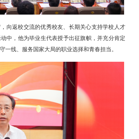
贺，向返校交流的优秀校友、长期关心支持学校人才
活动中，他为毕业生代表授予出征旗帜，并充分肯定
守一线、服务国家大局的职业选择和青春担当。