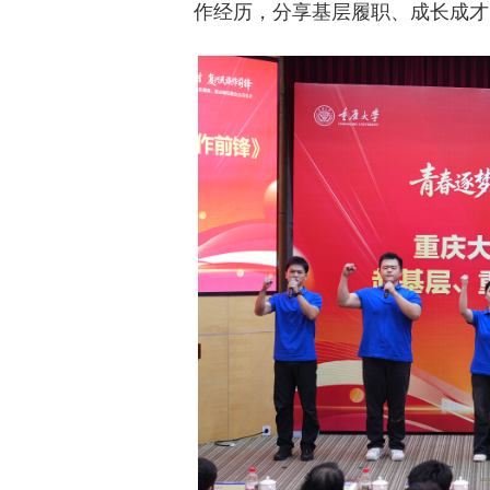
作经历，分享基层履职、成长成才