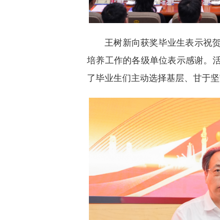
王树新向获奖毕业生表示祝
培养工作的各级单位表示感谢。
了毕业生们主动选择基层、甘于坚