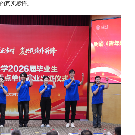
的真实感悟。