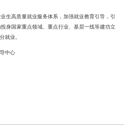
毕业生高质量就业服务体系，加强就业教育引导，引
动投身国家重点领域、重点行业、基层一线等建功立
分就业。
导中心