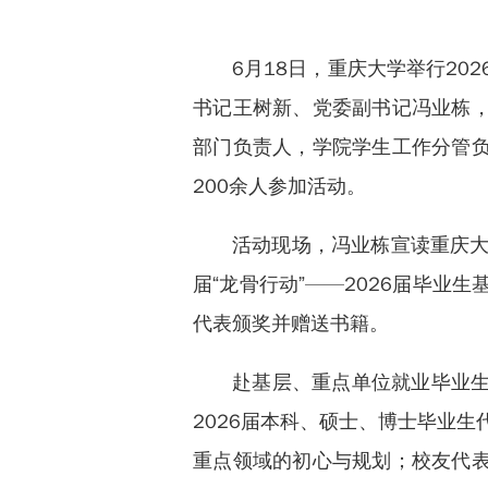
6月18日，重庆大学举行2
书记王树新、党委副书记冯业栋
部门负责人，学院学生工作分管
200余人参加活动。
活动现场，冯业栋宣读重庆大
届“龙骨行动”——2026届毕业
代表颁奖并赠送书籍。
赴基层、重点单位就业毕业
2026届本科、硕士、博士毕业
重点领域的初心与规划；校友代