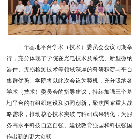
三个基地平台学术（技术）委员会会议同期举
行，充分体现了学院在光电技术及系统、新型微纳
器件、无损检测技术等领域深厚的科研积淀与平台
集群优势。学院将以此次会议为契机，充分吸纳各
学术（技术）委员会的指导建议，持续加强三个基
地平台的有组织建设和协同创新，聚焦国家重大战
略需求，推动核心技术突破与科研成果转化，为服
务高水平科技自立自强、建设教育强国和科技强国
作出新的更大贡献。