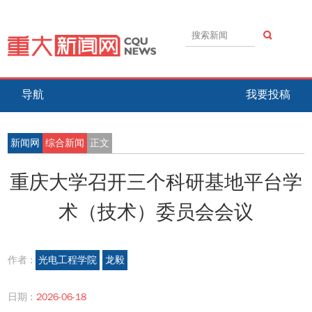
导航
我要投稿
新闻网
综合新闻
正文
重庆大学召开三个科研基地平台学
术（技术）委员会会议
作者 :
光电工程学院
龙毅
日期 :
2026-06-18