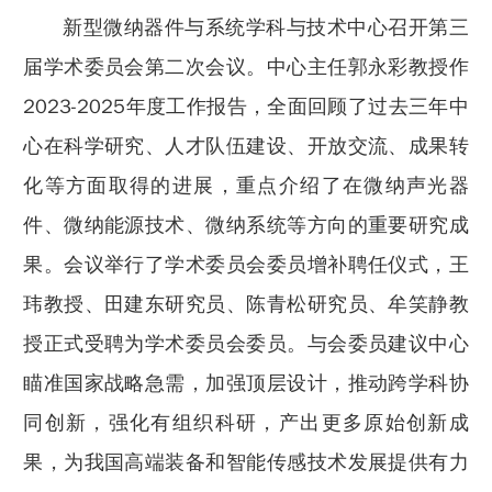
新型微纳器件与系统学科与技术中心召开第三
届学术委员会第二次会议。中心主任郭永彩教授作
2023-2025年度工作报告，全面回顾了过去三年中
心在科学研究、人才队伍建设、开放交流、成果转
化等方面取得的进展，重点介绍了在微纳声光器
件、微纳能源技术、微纳系统等方向的重要研究成
果。会议举行了学术委员会委员增补聘任仪式，王
玮教授、田建东研究员、陈青松研究员、牟笑静教
授正式受聘为学术委员会委员。与会委员建议中心
瞄准国家战略急需，加强顶层设计，推动跨学科协
同创新，强化有组织科研，产出更多原始创新成
果，为我国高端装备和智能传感技术发展提供有力