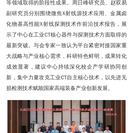
等领域取得的阶段性成果。周日峰研究员、赵双易
副研究员分别围绕微焦X射线源技术应用、金属卤
化物基高性能X射线探测技术作前沿技术报告，展
示了中心在工业CT核心器件与探测技术方面取得的
最新突破。与会专家一致认为平台紧密对接国家重
大战略与产业核心需求，科研特色鲜明，成果转化
成效显著，建议中心持续深化校企产学研协同创
新，集中力量攻克工业CT自主核心技术，以先进无
损检测技术赋能国家高端装备产业创新发展。