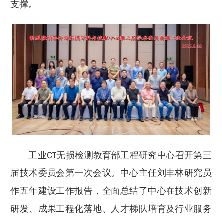
支撑。
工业CT无损检测教育部工程研究中心召开第三
届技术委员会第一次会议。中心主任刘丰林研究员
作五年建设工作报告，全面总结了中心在技术创新
研发、成果工程化落地、人才梯队培育及行业服务