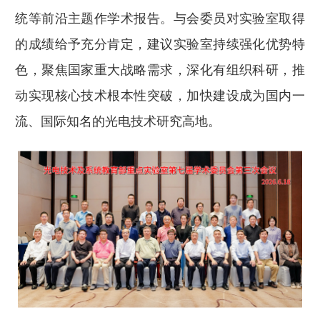
统等前沿主题作学术报告。与会委员对实验室取得
的成绩给予充分肯定，建议实验室持续强化优势特
色，聚焦国家重大战略需求，深化有组织科研，推
动实现核心技术根本性突破，加快建设成为国内一
流、国际知名的光电技术研究高地。