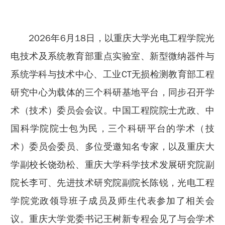
2026年6月18日，以重庆大学光电工程学院光
电技术及系统教育部重点实验室、新型微纳器件与
系统学科与技术中心、工业CT无损检测教育部工程
研究中心为载体的三个科研基地平台，同步召开学
术（技术）委员会会议。中国工程院院士尤政、中
国科学院院士包为民，三个科研平台的学术（技
术）委员会委员、多位受邀知名专家，以及重庆大
学副校长饶劲松、重庆大学科学技术发展研究院副
院长李可、先进技术研究院副院长陈锐，光电工程
学院党政领导班子成员及师生代表参加了相关会
议。重庆大学党委书记王树新专程会见了与会学术