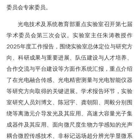
委员会专家委员。
光电技术及系统教育部重点实验室召开第七届
学术委员会第三次会议。实验室主任朱涛教授作
2025年度工作报告，围绕实验室总体定位与研究方
向、科研成果与重要进展、队伍建设与人才培养、
合作交流与平台建设等方面作系统汇报，重点介绍
了在光电融合传感、光电精密测量与光电智能仪器
等研究方向取得的关键进展。学术报告环节，实验
室研究人员刘博文、陈冠宇、龚朝阳、周毅分别围
绕等离激元介导发光及其应用、高速大容量光子集
成器件及其应用、面向微尺度生物力学感知的光声
耦合微腔传感技术、非标记远场超分辨光学显微系