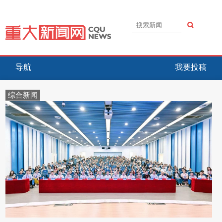
导航
我要投稿
综合新闻