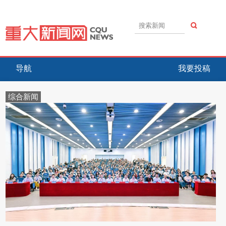
导航
我要投稿
综合新闻