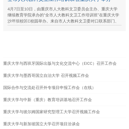
4月7日至10日，由重庆市人大教科文卫委员会主办、重庆大学
继续教育学院承办的“全市人大教科文卫工作培训班”在重庆大学
沙坪坝校区C校园举办。来自市人大教科文卫委对口联系部门、
各区县（自治县）人大教科文卫委（工委）的80多名学员参加了
为期四天的集中培训。
热点新闻
重庆大学与西班牙国际出版与文化交流中心（EICC）召开工作会
重庆大学与墨西哥国立自治大学 召开视频工作会
国际合作与交流处召开外专项目申报工作会（在线）
重庆大学与中新（重庆）教育培训基地召开工作会
重庆大学与彼尔姆国家研究型理工大学召开视频工作会
重庆大学与新加坡国立大学召开项目洽谈会