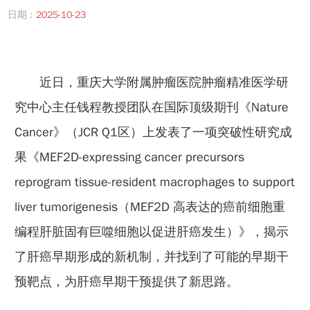
日期 :
2025-10-23
近日，重庆大学附属肿瘤医院肿瘤精准医学研
究中心主任钱程教授团队在国际顶级期刊《Nature
Cancer》（JCR Q1区）上发表了一项突破性研究成
果《MEF2D-expressing cancer precursors
reprogram tissue-resident macrophages to support
liver tumorigenesis（MEF2D 高表达的癌前细胞重
编程肝脏固有巨噬细胞以促进肝癌发生）》，揭示
了肝癌早期形成的新机制，并找到了可能的早期干
预靶点，为肝癌早期干预提供了新思路。