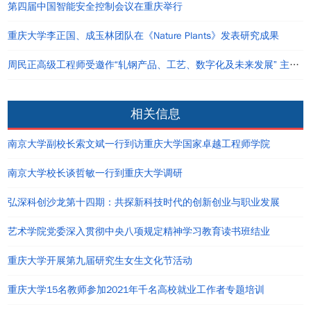
第四届中国智能安全控制会议在重庆举行
重庆大学李正国、成玉林团队在《Nature Plants》发表研究成果
周民正高级工程师受邀作“轧钢产品、工艺、数字化及未来发展” 主题讲座
相关信息
南京大学副校长索文斌一行到访重庆大学国家卓越工程师学院
南京大学校长谈哲敏一行到重庆大学调研
弘深科创沙龙第十四期：共探新科技时代的创新创业与职业发展
艺术学院党委深入贯彻中央八项规定精神学习教育读书班结业
重庆大学开展第九届研究生女生文化节活动
重庆大学15名教师参加2021年千名高校就业工作者专题培训