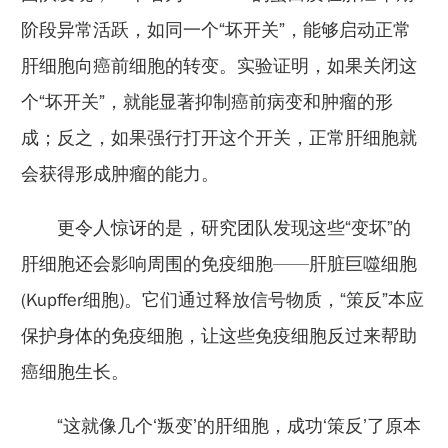
阶段异常活跃，如同一个“坏开关”，能够启动正常
肝细胞向癌前细胞的转变。实验证明，如果关闭这
个“坏开关”，就能显著抑制癌前病变和肿瘤的形
成；反之，如果强行打开这个开关，正常肝细胞就
会获得形成肿瘤的能力。
更令人惊讶的是，研究团队发现这些“变坏”的
肝细胞还会影响周围的免疫细胞——肝脏巨噬细胞
(Kupffer细胞)。它们通过释放信号物质，“策反”本应
保护身体的免疫细胞，让这些免疫细胞反过来帮助
癌细胞生长。
“这就像几个‘叛变’的肝细胞，成功‘策反’了原本