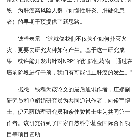
段，为肝癌高风险人群（如慢性肝炎、肝硬化患
者）的早期干预提供了新思路。
钱程表示：“这就像我们不仅关心如何扑灭火
灾，更要去研究火种如何产生。基于这一研究成
果，或许能开发出针对NRP1的预防性药物，通过在
癌前阶段进行干预，我们有可能阻止肝癌的发生。”
据悉，钱程为该论文的最后通讯作者，庄娜副
研究员和单娟娟研究员为共同通讯作者，向俊宇博
士、倪元丽助理研究员和余佳骏博士生为共同第一
作者。该研究得到了国家自然科学基金国际合作项
目等项目资助。