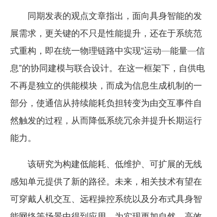
同期发表的观点文章指出，面向具身智能的发
展需求，更关键的不只是性能提升，还在于系统范
式重构，即在统一物理链路中实现“运动—能量—信
息”的协同建模与联合设计。在这一框架下，自供电
不再是独立的供能模块，而成为信息生成机制的一
部分，使通信从持续能耗负担转变为由交互事件自
然触发的过程，从而降低系统冗余并提升长期运行
能力。
该研究为构建低能耗、低维护、可扩展的无线
感知单元提供了新的路径。未来，相关技术有望在
可穿戴人机交互、远程操控系统以及分布式具身智
能网络等场景中得到应用，为实现更加自然、高效