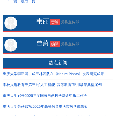
下一篇：最后一页
韦丽
责编
党委宣传部
曹蔚
编辑
党委宣传部
热点新闻
重庆大学李正国、成玉林团队在《Nature Plants》发表研究成果
学校入选教育部第三批“人工智能+高等教育”应用场景典型案例
重庆大学召开2026年度国家自然科学基金申报工作会
重庆大学荣获37项2025年高等教育重庆市教学成果奖