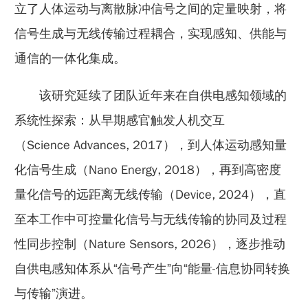
立了人体运动与离散脉冲信号之间的定量映射，将
信号生成与无线传输过程耦合，实现感知、供能与
通信的一体化集成。
该研究延续了团队近年来在自供电感知领域的
系统性探索：从早期感官触发人机交互
（Science Advances, 2017），到人体运动感知量
化信号生成（Nano Energy, 2018），再到高密度
量化信号的远距离无线传输（Device, 2024），直
至本工作中可控量化信号与无线传输的协同及过程
性同步控制（Nature Sensors, 2026），逐步推动
自供电感知体系从“信号产生”向“能量-信息协同转换
与传输”演进。