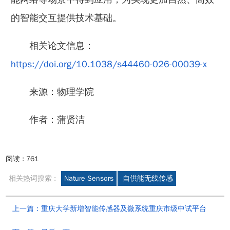
的智能交互提供技术基础。
相关论文信息：
https://doi.org/10.1038/s44460-026-00039-x
来源：物理学院
作者：蒲贤洁
阅读 :
761
相关热词搜索 :
Nature Sensors
自供能无线传感
上一篇：重庆大学新增智能传感器及微系统重庆市级中试平台