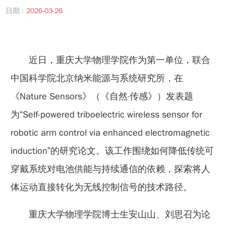
日期 :
2026-03-26
近日，重庆大学物理学院作为第一单位，联合
中国科学院北京纳米能源与系统研究所，在
《Nature Sensors》（《自然·传感》）发表题
为“Self-powered triboelectric wireless sensor for
robotic arm control via enhanced electromagnetic
induction”的研究论文。该工作围绕如何降低传统可
穿戴系统对电池供能与持续通信的依赖，探索将人
体运动直接转化为无线控制信号的技术路径。
重庆大学物理学院博士生安山山、刘思召为论