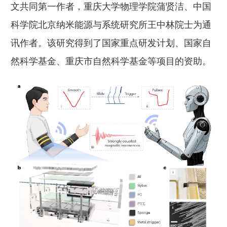
文共同第一作者，重庆大学物理学院蒲贤洁、中国
科学院北京纳米能源与系统研究所王中林院士为通
讯作者。该研究得到了国家重点研发计划、国家自
然科学基金、重庆市自然科学基金等项目的资助。