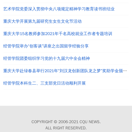
艺术学院党委深入贯彻中央八项规定精神学习教育读书班结业
重庆大学开展第九届研究生女生文化节活动
重庆大学15名教师参加2021年千名高校就业工作者专题培训
经管学院举办“创客谈”讲座之出国留学经验分享
经管学院团委组织学习党的十九届六中全会精神
重庆大学赴绿春县举行2021年“刘汉龙创新团队龙之梦”奖助学金颁发仪式
经管学院本科生二、三支部党日活动顺利开展
COPYRIGHT © 2006-2021 CQU NEWS.
ALL RIGHT RESERVED.