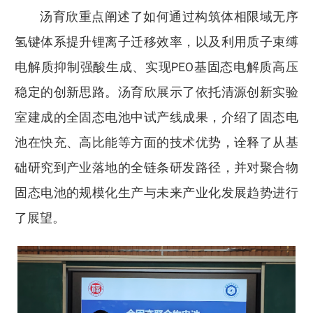
汤育欣重点阐述了如何通过构筑体相限域无序
氢键体系提升锂离子迁移效率，以及利用质子束缚
电解质抑制强酸生成、实现PEO基固态电解质高压
稳定的创新思路。汤育欣展示了依托清源创新实验
室建成的全固态电池中试产线成果，介绍了固态电
池在快充、高比能等方面的技术优势，诠释了从基
础研究到产业落地的全链条研发路径，并对聚合物
固态电池的规模化生产与未来产业化发展趋势进行
了展望。