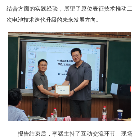
结合方面的实践经验，展望了原位表征技术推动二
次电池技术迭代升级的未来发展方向。
报告结束后，李猛主持了互动交流环节。现场