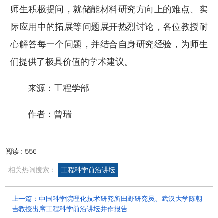
师生积极提问，就储能材料研究方向上的难点、实
际应用中的拓展等问题展开热烈讨论，各位教授耐
心解答每一个问题，并结合自身研究经验，为师生
们提供了极具价值的学术建议。
来源：工程学部
作者：曾瑞
阅读 :
556
相关热词搜索 :
工程科学前沿讲坛
上一篇：中国科学院理化技术研究所田野研究员、武汉大学陈朝
吉教授出席工程科学前沿讲坛并作报告