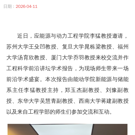
日期 :
2026-04-11
近日，应能源与动力工程学院李猛教授邀请，
苏州大学王殳凹教授、复旦大学晁栋梁教授、福州
大学汤育欣教授、厦门大学乔羽教授来校交流并作
工程科学前沿讲坛学术报告，为现场师生带来一场
前沿学术盛宴。本次报告由能动学院新能源与储能
系主任李猛教授主持，郑玉杰副教授、刘豫副教
授、东华大学吴慧青副教授、西南大学蒋建副教授
以及来自工程学部的师生们参加交流和互动。