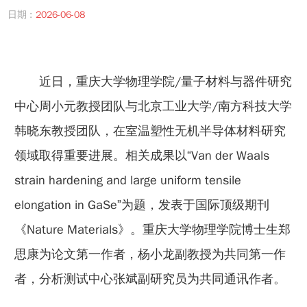
日期 :
2026-06-08
近日，重庆大学物理学院/量子材料与器件研究
中心周小元教授团队与北京工业大学/南方科技大学
韩晓东教授团队，在室温塑性无机半导体材料研究
领域取得重要进展。相关成果以“Van der Waals
strain hardening and large uniform tensile
elongation in GaSe”为题，发表于国际顶级期刊
《Nature Materials》。重庆大学物理学院博士生郑
思康为论文第一作者，杨小龙副教授为共同第一作
者，分析测试中心张斌副研究员为共同通讯作者。