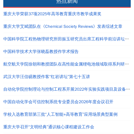
热点新闻
重庆大学荣获37项2025年高等教育重庆市教学成果奖
重庆大学艾斌团队在《Chemical Society Reviews》发表综述文章
中国科学院工程热物理研究所田振玉研究员出席工程科学前沿讲坛并作报告
中国科学技术大学张晓磊教授作学术报告
航空航天学院徐朝和教授团队在高性能金属锂电池领域取得系列研究进展
武汉大学汪信砚教授作客“红岩讲坛”第七十五讲
自动化学院控制理论与控制工程系开展2022年实验实践项目及设备建设规划会
中国自动化学会可信控制系统专业委员会2026年度会议召开
学校入选教育部第三批“人工智能+高等教育”应用场景典型案例
重庆大学召开“文明经典”通识核心课程建设工作会