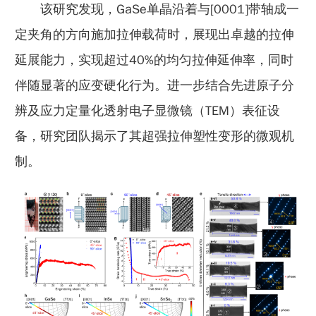
该研究发现，GaSe单晶沿着与[0001]带轴成一
定夹角的方向施加拉伸载荷时，展现出卓越的拉伸
延展能力，实现超过40%的均匀拉伸延伸率，同时
伴随显著的应变硬化行为。进一步结合先进原子分
辨及应力定量化透射电子显微镜（TEM）表征设
备，研究团队揭示了其超强拉伸塑性变形的微观机
制。