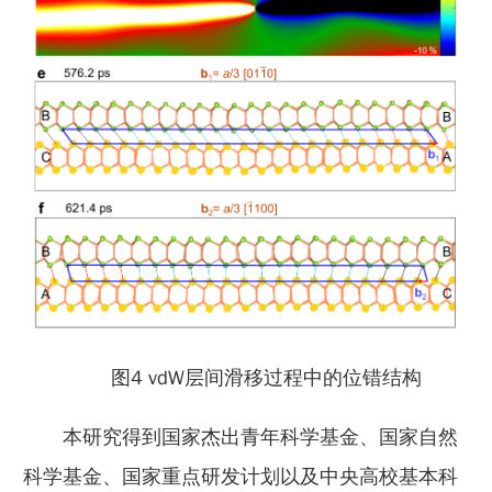
图4 vdW层间滑移过程中的位错结构
本研究得到国家杰出青年科学基金、国家自然
科学基金、国家重点研发计划以及中央高校基本科