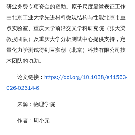
研业务费专项资金的资助。原子尺度显微表征工作
由北京工业大学先进材料微观结构与性能北京市重
点实验室、重庆大学前沿交叉学科研究院（张大梁
教授团队）及重庆大学分析测试中心提供支持，定
量化力学测试得到百实创（北京）科技有限公司技
术团队的协助。
论文链接：
https://doi.org/10.1038/s41563-
026-02614-6
来源：物理学院
作者：周小元