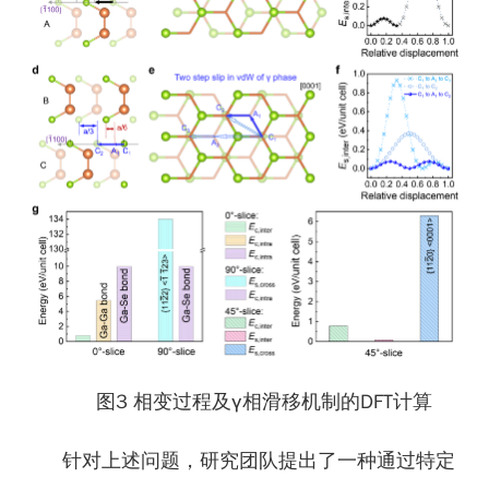
图3 相变过程及γ相滑移机制的DFT计算
针对上述问题，研究团队提出了一种通过特定