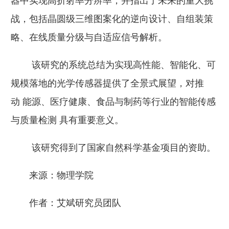
器中实现高折射率分辨率，并指出了未来的重大挑
战，包括晶圆级三维图案化的逆向设计、自组装策
略、在线质量分级与自适应信号解析。
该研究的系统总结为实现高性能、智能化、可
规模落地的光学传感器提供了全景式展望，对推
动 能源、医疗健康、食品与制药等行业的智能传感
与质量检测 具有重要意义。
该研究得到了国家自然科学基金项目的资助。
来源：物理学院
作者：艾斌研究员团队