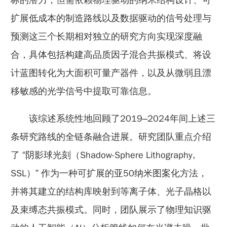
扩展低成本的制造路线以及数据驱动的信号处理与
预测这三个长期相对独立的研究方向实现深度融
合，具体包括构建高品质因子混合共振模式、将设
计蓝图转化为大面积可量产器件，以及从微弱且漂
移敏感的光学信号中提取可靠信息。
该综述系统性地回顾了2019–2024年间上述三
条研究路线的全链条融合进展。研究团队重点介绍
了 “阴影球光刻（Shadow-Sphere Lithography,
SSL）” 作为一种可扩展的亚50纳米图案化方法，
并将其建立的结构库映射到等离子体、光子晶格以
及束缚态共振模式。同时，团队展示了物理知识驱