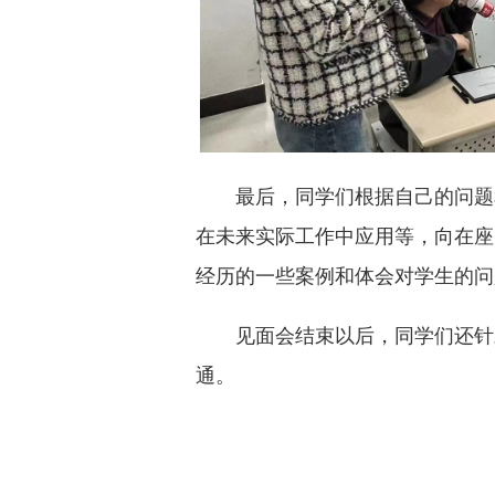
最后，同学们根据自己的问题
在未来实际工作中应用等，向在座
经历的一些案例和体会对学生的问
见面会结束以后，同学们还针
通。