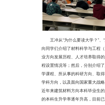
王冲从“为什么要读大学？”、
向同学们介绍了材料科学与工程（
业方向发展历程、人才培养取得的
程设置情况等；然后，分别介绍了
学课程、所从事的科研方向、取得
学科方向，以及面向国家重大战略
近年来建筑材料方向本科毕业生的
的本科生升学率逐年升高，目前已