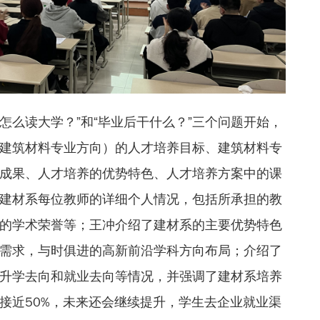
“怎么读大学？”和“毕业后干什么？”三个问题开始，
建筑材料专业方向）的人才培养目标、建筑材料专
成果、人才培养的优势特色、人才培养方案中的课
建材系每位教师的详细个人情况，包括所承担的教
的学术荣誉等；王冲介绍了建材系的主要优势特色
需求，与时俱进的高新前沿学科方向布局；介绍了
升学去向和就业去向等情况，并强调了建材系培养
接近50%，未来还会继续提升，学生去企业就业渠