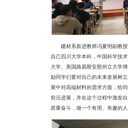
建材系新进教师冯夏明副教授
自己四川大学本科，中国科学技术
大学、美国路易斯安那州立大学博
励同学们要对自己的未来发展树立
展中对高端材料的需求方面，给同
前沿进展，并在这个过程中激发自
质量奋斗，做一个有用、有趣的人