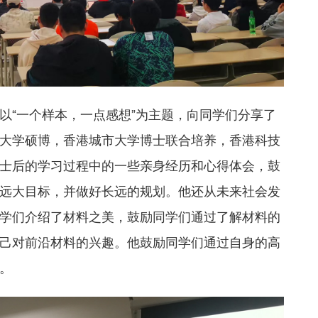
以“一个样本，一点感想”为主题，向同学们分享了
大学硕博，香港城市大学博士联合培养，香港科技
士后的学习过程中的一些亲身经历和心得体会，鼓
远大目标，并做好长远的规划。他还从未来社会发
学们介绍了材料之美，鼓励同学们通过了解材料的
己对前沿材料的兴趣。他鼓励同学们通过自身的高
。