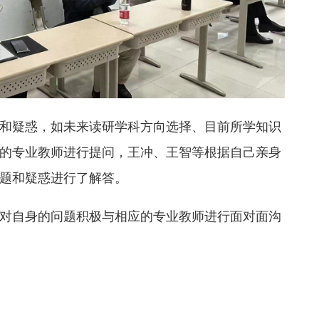
和疑惑，如未来读研学科方向选择、目前所学知识
的专业教师进行提问，王冲、王智等根据自己亲身
题和疑惑进行了解答。
对自身的问题积极与相应的专业教师进行面对面沟