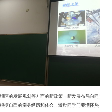
坝区的发展规划等方面的新政策，新发展布局向同
根据自己的亲身经历和体会，激励同学们要满怀热