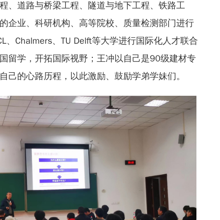
程、道路与桥梁工程、隧道与地下工程、铁路工
的企业、科研机构、高等院校、质量检测部门进行
Chalmers、TU Delft等大学进行国际化人才联合
国留学，开拓国际视野；王冲以自己是90级建材专
自己的心路历程，以此激励、鼓励学弟学妹们。