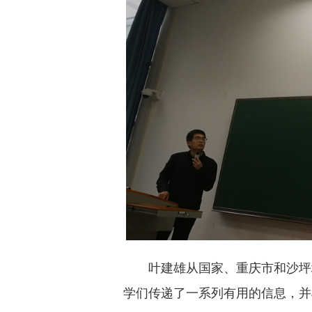
叶建雄从国家、重庆市和沙坪
学们传递了一系列有用的信息，并