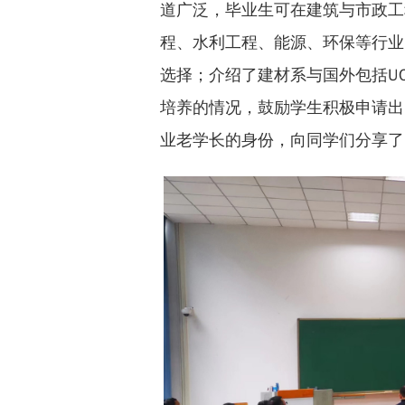
道广泛，毕业生可在建筑与市政工
程、水利工程、能源、环保等行业
选择；介绍了建材系与国外包括UCL、
培养的情况，鼓励学生积极申请出
业老学长的身份，向同学们分享了