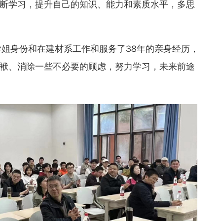
断学习，提升自己的知识、能力和素质水平，多思
学姐身份和在建材系工作和服务了38年的亲身经历，
袱、消除一些不必要的顾虑，努力学习，未来前途