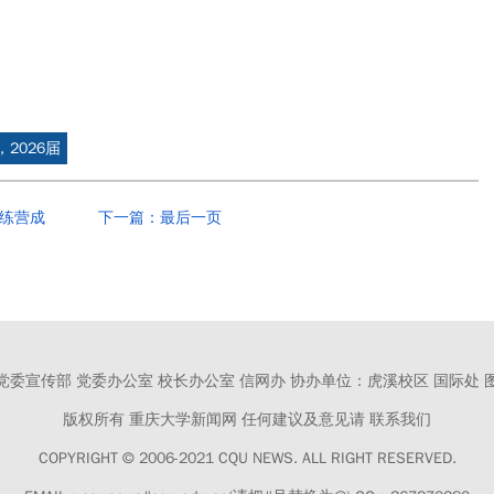
2026届
训练营成
下一篇：最后一页
党委宣传部 党委办公室 校长办公室 信网办
协办单位：虎溪校区 国际处 
版权所有 重庆大学新闻网
任何建议及意见请 联系我们
COPYRIGHT © 2006-2021 CQU NEWS.
ALL RIGHT RESERVED.