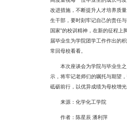
改进措施，不断提升人才培养质量
生干部，要时刻牢记自己的责任与
国家”的校训精神，在新的征程上
届毕业生为学院团学工作作出的积
常回母校看看。
本次座谈会为学院与毕业生之
示，将牢记老师们的嘱托与期望，
砥砺前行，以优异成绩为母校增光
来源：化学化工学院
作者：陈星辰 潘利萍