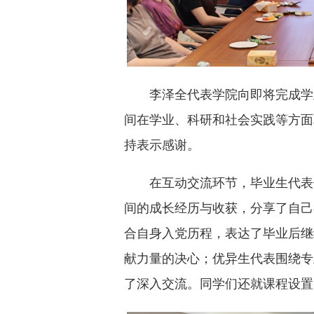
李泽全代表学院向即将完成学
间在学业、科研和社会实践等方面
持表示感谢。
在互动交流环节，毕业生代表
间的成长经历与收获，分享了自己
合自身入党历程，表达了毕业后继
献力量的决心；优异生代表围绕专
了深入交流。同学们还就课程设置