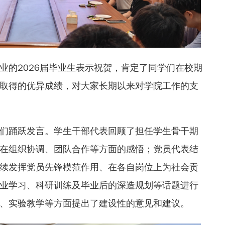
业的2026届毕业生表示祝贺，肯定了同学们在校期
取得的优异成绩，对大家长期以来对学院工作的支
们踊跃发言。学生干部代表回顾了担任学生骨干期
在组织协调、团队合作等方面的感悟；党员代表结
续发挥党员先锋模范作用、在各自岗位上为社会贡
业学习、科研训练及毕业后的深造规划等话题进行
、实验教学等方面提出了建设性的意见和建议。