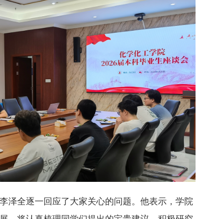
李泽全逐一回应了大家关心的问题。他表示，学院
展，将认真梳理同学们提出的宝贵建议，积极研究