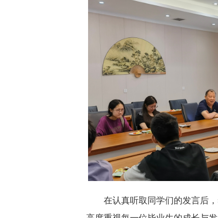
在认真听取同学们的发言后，
高度重视每一位毕业生的成长与发