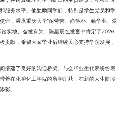
和服务水平。他勉励同学们，特别是学生党员和学
使命，秉承重庆大学“耐劳苦、尚俭朴、勤学业、爱
脚踏实地、奋发有为。陈星辰在发言中肯定了2026
极贡献，希望大家毕业后继续关心支持学院发展，
间搭建了良好的沟通桥梁。与会毕业生代表纷纷表
带着在化学化工学院的所学所获，在新的人生阶段
添彩。