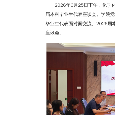
2026年6月25日下午，化学
届本科毕业生代表座谈会。学院党
毕业生代表面对面交流。2026
座谈会。