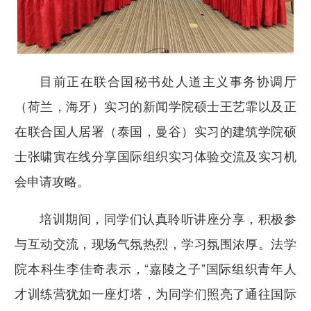
目前正在联合国秘书处人道主义事务协调厅
（荷兰，海牙）实习的新闻学院硕士王艺霏以及正
在联合国人居署（泰国，曼谷）实习的建筑学院硕
士张啸寅在线分享国际组织实习体验交流及实习机
会申请攻略。
培训期间，同学们认真聆听讲座分享，积极参
与互动交流，现场气氛热烈，学习氛围浓厚。法学
院本科生李佳奇表示，“嘉陵之子”国际组织青年人
才训练营犹如一座灯塔，为同学们照亮了通往国际