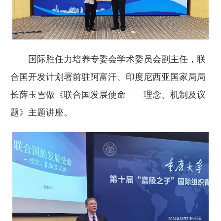
国际胜任力培养专委会学术委员会副主任，联
合国开发计划署前驻阿富汗、印度尼西亚国家局局
长薛玉雪做《联合国发展使命——理念、机制及议
题》主题讲座。