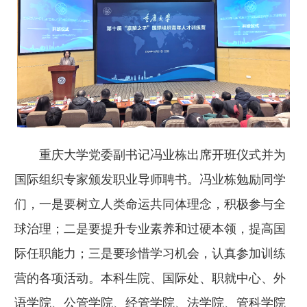
重庆大学党委副书记冯业栋出席开班仪式并为
国际组织专家颁发职业导师聘书。冯业栋勉励同学
们，一是要树立人类命运共同体理念，积极参与全
球治理；二是要提升专业素养和过硬本领，提高国
际任职能力；三是要珍惜学习机会，认真参加训练
营的各项活动。本科生院、国际处、职就中心、外
语学院、公管学院、经管学院、法学院、管科学院