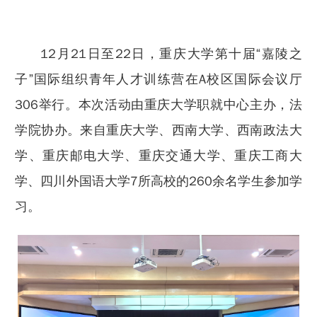
12月21日至22日，重庆大学第十届“嘉陵之
子”国际组织青年人才训练营在A校区国际会议厅
306举行。本次活动由重庆大学职就中心主办，法
学院协办。来自重庆大学、西南大学、西南政法大
学、重庆邮电大学、重庆交通大学、重庆工商大
学、四川外国语大学7所高校的260余名学生参加学
习。