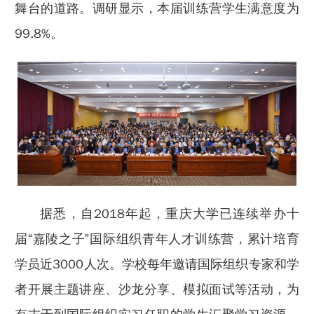
舞台的道路。调研显示，本届训练营学生满意度为
99.8%。
据悉，自2018年起，重庆大学已连续举办十
届“嘉陵之子”国际组织青年人才训练营，累计培育
学员近3000人次。学校每年邀请国际组织专家和学
者开展主题讲座、沙龙分享、模拟面试等活动，为