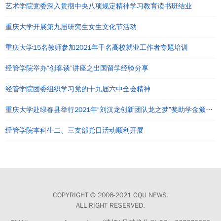
艺术学院党委深入贯彻中央八项规定精神学习教育读书班结业
重庆大学开展第九届研究生女生文化节活动
重庆大学15名教师参加2021年千名高校就业工作者专题培训
经管学院举办“创客谈”讲座之出国留学经验分享
经管学院团委组织学习党的十九届六中全会精神
重庆大学赴绿春县举行2021年“刘汉龙创新团队龙之梦”奖助学金颁发仪式
经管学院本科生二、三支部党日活动顺利开展
COPYRIGHT © 2006-2021 CQU NEWS.
ALL RIGHT RESERVED.