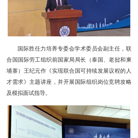
国际胜任力培养专委会学术委员会副主任，联
合国国际劳工组织前国家局局长（泰国、老挝和柬
埔寨）王纪元作《实现联合国可持续发展议程的人
才需求》主题讲座，并开展国际组织岗位竞聘攻略
及模拟面试指导。