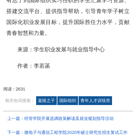
有志于到国际组织实习任职的学生汇聚学习资源、
搭建交流平台、提供指导帮助，引导青年学子树立
国际化职业发展目标，提升国际胜任力水平，贡献
青春智慧和力量。
来源：学生职业发展与就业指导中心
作者：李若菡
阅读 :
2631
相关热词搜索 :
嘉陵之子
国际组织
青年人才训练营
上一篇：经管学院开展选调政策解读及就业规划指导活动
下一篇：微电子与通信工程学院2025年硕士研究生招生复试工作