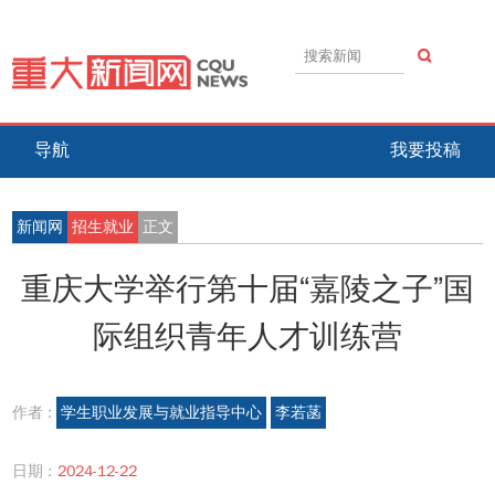
导航
我要投稿
新闻网
招生就业
正文
重庆大学举行第十届“嘉陵之子”国
际组织青年人才训练营
作者 :
学生职业发展与就业指导中心
李若菡
日期 :
2024-12-22