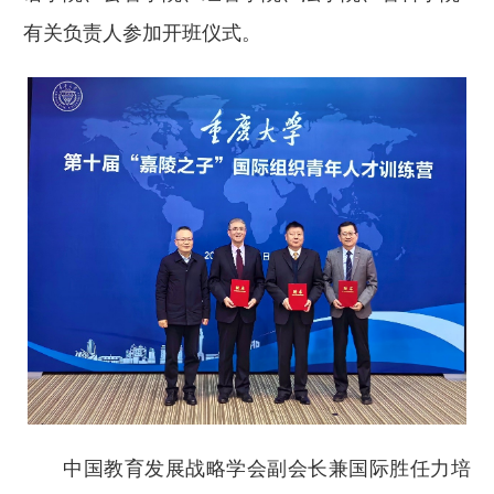
有关负责人参加开班仪式。
中国教育发展战略学会副会长兼国际胜任力培