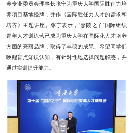
养专业委员会理事长张宁为重庆大学国际胜任力培
养项目基地授牌，并作《国际胜任力人才的需求和
培养》主题讲座。张宁表示，“嘉陵之子”国际组织
青年人才训练营已成为重庆大学在国际化人才培养
方面的亮丽品牌，取得了丰硕的成果。希望同学们
唤醒盲点知识认知，有针对性地选择问题解惑，并
通过实训提升能力。