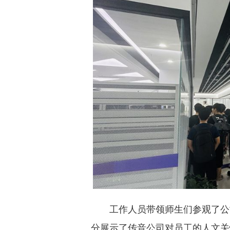
工作人员带领师生们参观了公
分展示了传音公司对员工的人文关