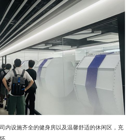
司内设施齐全的健身房以及温馨舒适的休闲区，充
怀。