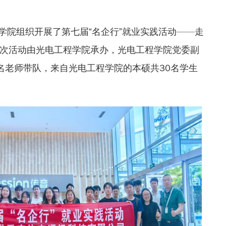
程学院组织开展了第七届“名企行”就业实践活动——走
次活动由光电工程学院承办，光电工程学院党委副
名老师带队，来自光电工程学院的本硕共30名学生