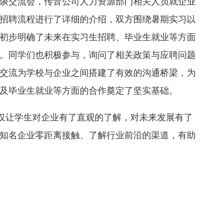
谈交流会，传音公司人力资源部门相关人员就企业
招聘流程进行了详细的介绍，双方围绕暑期实习以
初步明确了未来在实习生招聘、毕业生就业等方面
。同学们也积极参与，询问了相关政策与应聘问题
交流为学校与企业之间搭建了有效的沟通桥梁，为
及毕业生就业等方面的合作奠定了坚实基础。
不仅让学生对企业有了直观的了解，对未来发展有了
知名企业零距离接触、了解行业前沿的渠道，有助