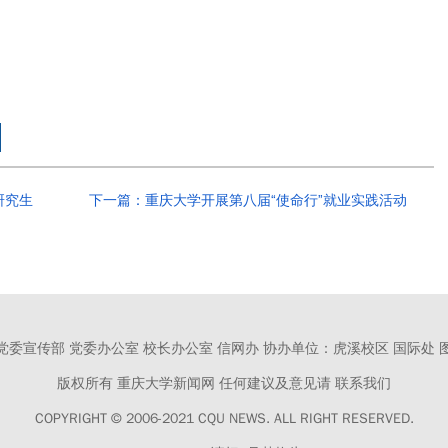
研究生
下一篇：重庆大学开展第八届“使命行”就业实践活动
党委宣传部 党委办公室 校长办公室 信网办
协办单位：虎溪校区 国际处 
版权所有 重庆大学新闻网
任何建议及意见请 联系我们
COPYRIGHT © 2006-2021 CQU NEWS.
ALL RIGHT RESERVED.