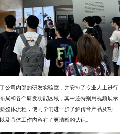
了公司内部的研发实验室，并安排了专业人士进行
布局和各个研发功能区域，其中还特别用视频展示
验整体流程，使同学们进一步了解传音产品及功
以及具体工作内容有了更清晰的认识。