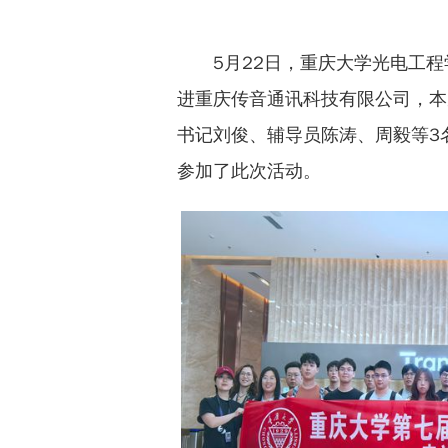
5月22日，重庆大学光电工
进重庆传音通讯科技有限公司，本
书记刘俊、辅导员陈涛、周毅等3
参加了此次活动。