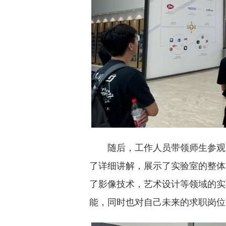
随后，工作人员带领师生参观
了详细讲解，展示了实验室的整体
了影像技术，艺术设计等领域的实
能，同时也对自己未来的求职岗位