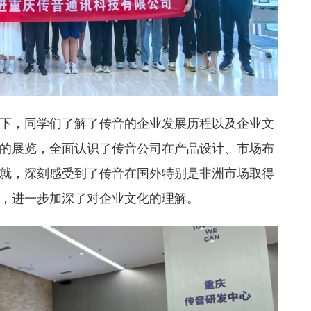
下，同学们了解了传音的企业发展历程以及企业文
的展览，全面认识了传音公司在产品设计、市场布
就，深刻感受到了传音在国外特别是非洲市场取得
，进一步加深了对企业文化的理解。