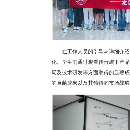
在工作人员的引导与详细介绍
化。学生们通过观看传音旗下产品
局及技术研发等方面取得的显著成
的卓越成果以及其独特的市场战略