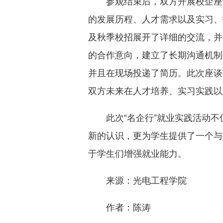
参观结束后，双方开展校企座
的发展历程、人才需求以及实习、
及秋季校招展开了详细的交流，并
的合作意向，建立了长期沟通机制
并且在现场投递了简历。此次座谈
双方未来在人才培养、实习实践以
此次“名企行”就业实践活动
新的认识，更为学生提供了一个与
于学生们增强就业能力。
来源：光电工程学院
作者：陈涛